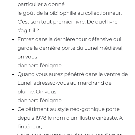
particulier a donné
le goût de la bibliophilie au collectionneur.
C’est son tout premier livre. De quel livre
s’agit-il ?
Entrez dans la dernière tour défensive qui
garde la dernière porte du Lunel médiéval,
on vous
donnera l’énigme.
Quand vous aurez pénétré dans le ventre de
Lunel, adressez-vous au marchand de
plume. On vous
donnera l’énigme.
Ce bâtiment au style néo-gothique porte
depuis 1978 le nom d’un illustre cinéaste. A
l’intérieur,