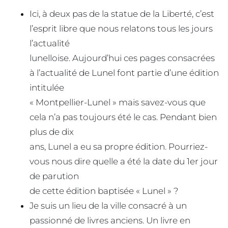
Ici, à deux pas de la statue de la Liberté, c’est
l’esprit libre que nous relatons tous les jours
l’actualité
lunelloise. Aujourd’hui ces pages consacrées
à l’actualité de Lunel font partie d’une édition
intitulée
« Montpellier-Lunel » mais savez-vous que
cela n’a pas toujours été le cas. Pendant bien
plus de dix
ans, Lunel a eu sa propre édition. Pourriez-
vous nous dire quelle a été la date du 1er jour
de parution
de cette édition baptisée « Lunel » ?
Je suis un lieu de la ville consacré à un
passionné de livres anciens. Un livre en