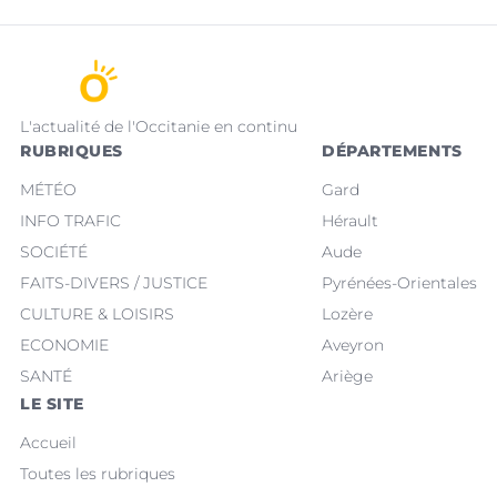
L'actualité de l'Occitanie en continu
RUBRIQUES
DÉPARTEMENTS
MÉTÉO
Gard
INFO TRAFIC
Hérault
SOCIÉTÉ
Aude
FAITS-DIVERS / JUSTICE
Pyrénées-Orientales
CULTURE & LOISIRS
Lozère
ECONOMIE
Aveyron
SANTÉ
Ariège
LE SITE
Accueil
Toutes les rubriques