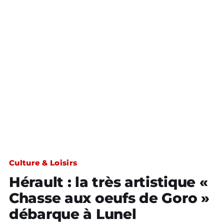
Culture & Loisirs
Hérault : la très artistique «
Chasse aux oeufs de Goro »
débarque à Lunel