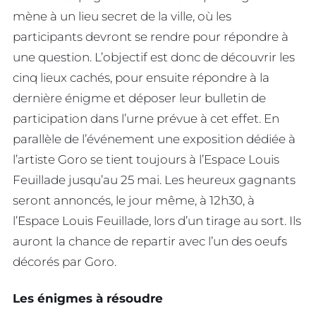
mène à un lieu secret de la ville, où les
participants devront se rendre pour répondre à
une question. L’objectif est donc de découvrir les
cinq lieux cachés, pour ensuite répondre à la
dernière énigme et déposer leur bulletin de
participation dans l’urne prévue à cet effet. En
parallèle de l’événement une exposition dédiée à
l’artiste Goro se tient toujours à l’Espace Louis
Feuillade jusqu’au 25 mai. Les heureux gagnants
seront annoncés, le jour même, à 12h30, à
l’Espace Louis Feuillade, lors d’un tirage au sort. Ils
auront la chance de repartir avec l’un des oeufs
décorés par Goro.
Les énigmes à résoudre