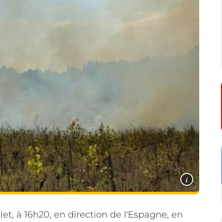
i
let, à 16h20, en direction de l'Espagne, en