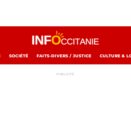
C
SOCIÉTÉ
FAITS-DIVERS / JUSTICE
CULTURE & L
PUBLICITÉ