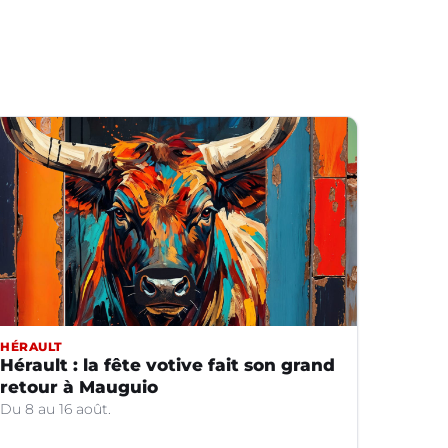
HÉRAULT
Hérault : la fête votive fait son grand
retour à Mauguio
Du 8 au 16 août.