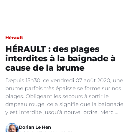
Hérault
HÉRAULT : des plages
interdites à la baignade à
cause de la brume
Depuis 15h30, ce vendredi 07 août 2020, une
brume parfois très épaisse se forme sur nos
plages. Obligeant les secours à sortir le
drapeau rouge, cela signifie que la baignade
y est interdite jusqu’à nouvel ordre. Merci…
Dorian Le Hen