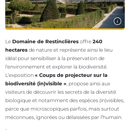
i
Le
Domaine de Restinclières
offre
240
hectares
de nature et représente ainsi le lieu
idéal pour sensibiliser à la préservation de
l’environnement et explorer la biodiversité.
L’exposition
« Coups de projecteur sur la
biodiversité (in)visible »
, propose ainsi aux
visiteurs de découvrir les secrets de la diversité
biologique et notamment des espèces (in)visibles,
parce que microscopiques parfois, mais surtout
méconnues, ignorées ou délaissées par l’humain.