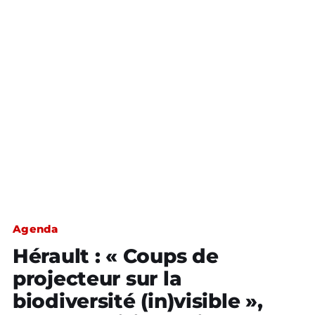
Agenda
Hérault : « Coups de
projecteur sur la
biodiversité (in)visible »,