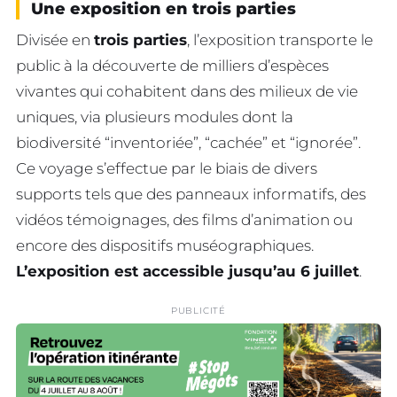
Une exposition en trois parties
Divisée en
trois parties
, l’exposition transporte le
public à la découverte de milliers d’espèces
vivantes qui cohabitent dans des milieux de vie
uniques, via plusieurs modules dont la
biodiversité “inventoriée”, “cachée” et “ignorée”.
Ce voyage s’effectue par le biais de divers
supports tels que des panneaux informatifs, des
vidéos témoignages, des films d’animation ou
encore des dispositifs muséographiques.
L’exposition est accessible jusqu’au 6 juillet
.
PUBLICITÉ