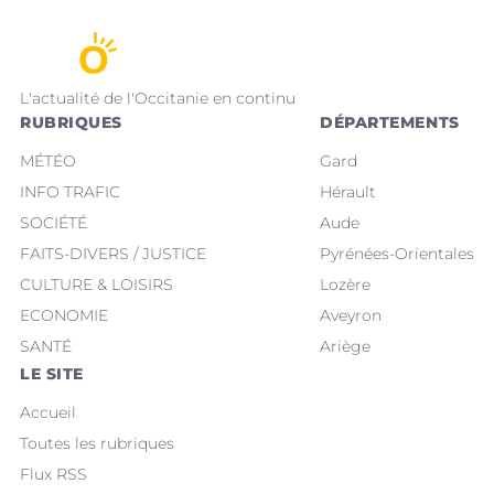
L'actualité de l'Occitanie en continu
RUBRIQUES
DÉPARTEMENTS
MÉTÉO
Gard
INFO TRAFIC
Hérault
SOCIÉTÉ
Aude
FAITS-DIVERS / JUSTICE
Pyrénées-Orientales
CULTURE & LOISIRS
Lozère
ECONOMIE
Aveyron
SANTÉ
Ariège
LE SITE
Accueil
Toutes les rubriques
Flux RSS