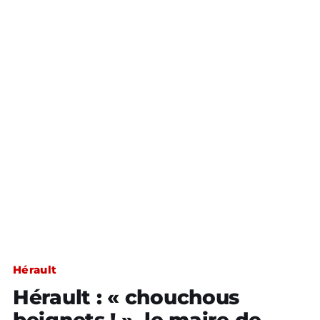
Hérault
Hérault : « chouchous