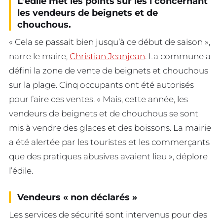
L’édile met les points sur les i concernant
les vendeurs de beignets et de
chouchous.
« Cela se passait bien jusqu’à ce début de saison »,
narre le maire,
Christian Jeanjean
. La commune a
défini la zone de vente de beignets et chouchous
sur la plage. Cinq occupants ont été autorisés
pour faire ces ventes. « Mais, cette année, les
vendeurs de beignets et de chouchous se sont
mis à vendre des glaces et des boissons. La mairie
a été alertée par les touristes et les commerçants
que des pratiques abusives avaient lieu », déplore
l’édile.
Vendeurs « non déclarés »
Les services de sécurité sont intervenus pour des