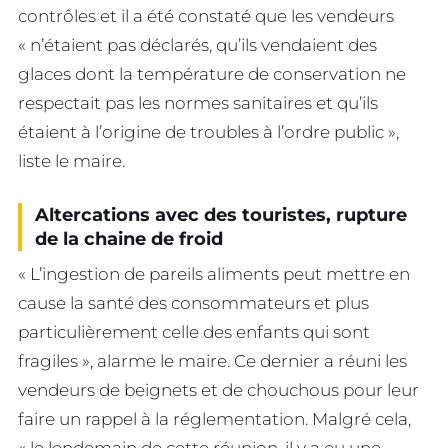
contrôles et il a été constaté que les vendeurs
« n’étaient pas déclarés, qu’ils vendaient des
glaces dont la température de conservation ne
respectait pas les normes sanitaires et qu’ils
étaient à l’origine de troubles à l’ordre public »,
liste le maire.
Altercations avec des touristes, rupture
de la chaine de froid
« L’ingestion de pareils aliments peut mettre en
cause la santé des consommateurs et plus
particulièrement celle des enfants qui sont
fragiles », alarme le maire. Ce dernier a réuni les
vendeurs de beignets et de chouchous pour leur
faire un rappel à la réglementation. Malgré cela,