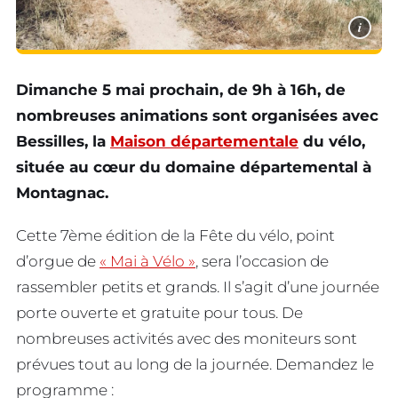
i
Dimanche 5 mai prochain, de 9h à 16h, de
nombreuses animations sont organisées avec
Bessilles, la
Maison départementale
du vélo,
située au cœur du domaine départemental à
Montagnac.
Cette 7ème édition de la Fête du vélo, point
d’orgue de
« Mai à Vélo »
, sera l’occasion de
rassembler petits et grands. Il s’agit d’une journée
porte ouverte et gratuite pour tous. De
nombreuses activités avec des moniteurs sont
prévues tout au long de la journée. Demandez le
programme :