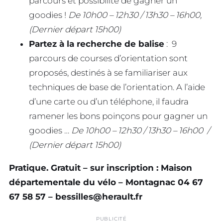
parcours et possibilité de gagner un
goodies !
De 10h00 – 12h30 / 13h30 – 16h00,
(Dernier départ 15h00)
Partez à la recherche de balise
: 9
parcours de courses d’orientation sont
proposés, destinés à se familiariser aux
techniques de base de l’orientation. A l’aide
d’une carte ou d’un téléphone, il faudra
ramener les bons poinçons pour gagner un
goodies …
De 10h00 – 12h30 / 13h30 – 16h00 /
(Dernier départ 15h00)
Pratique. Gratuit – sur inscription : Maison
départementale du vélo – Montagnac 04 67
67 58 57 –
bessilles@herault.fr
PUBLICITÉ