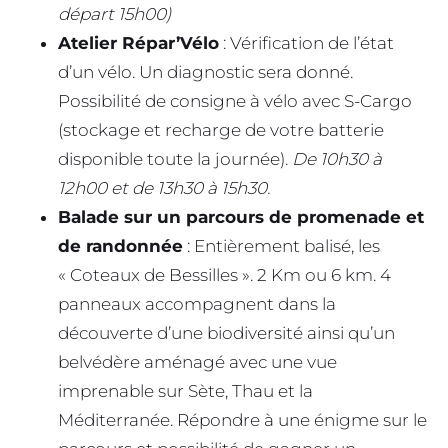
départ 15h00)
Atelier Répar’Vélo
: Vérification de l’état
d’un vélo. Un diagnostic sera donné.
Possibilité de consigne à vélo avec S-Cargo
(stockage et recharge de votre batterie
disponible toute la journée).
De 10h30 à
12h00 et de 13h30 à 15h30.
Balade sur un parcours de promenade et
de randonnée
: Entièrement balisé, les
« Coteaux de Bessilles ». 2 Km ou 6 km. 4
panneaux accompagnent dans la
découverte d’une biodiversité ainsi qu’un
belvédère aménagé avec une vue
imprenable sur Sète, Thau et la
Méditerranée. Répondre à une énigme sur le