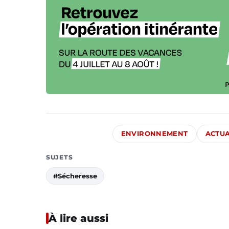
ENVIRONNEMENT
ACTUA
SUJETS
#Sécheresse
À lire aussi