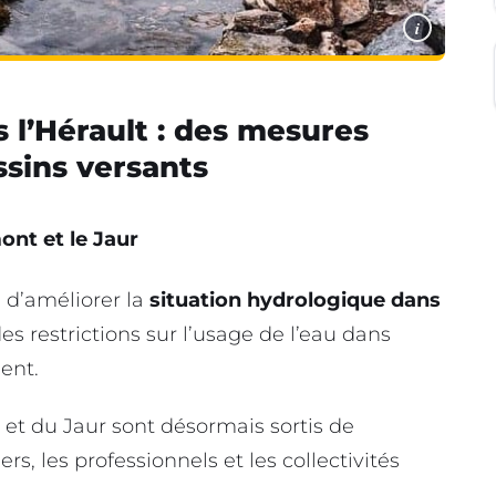
i
s l’Hérault : des mesures
ssins versants
ont et le Jaur
 d’améliorer la
situation hydrologique dans
s restrictions sur l’usage de l’eau dans
ent.
 et du Jaur sont désormais sortis de
iers, les professionnels et les collectivités