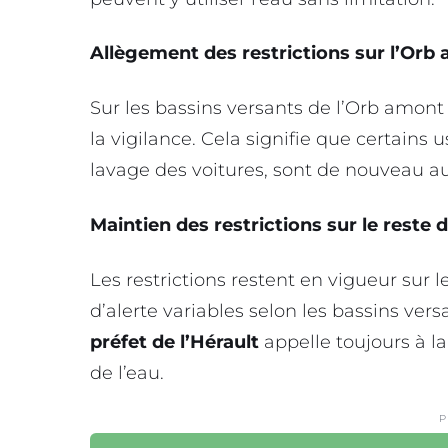
Allègement des restrictions sur l’Orb 
Sur les bassins versants de l’Orb amont e
la vigilance. Cela signifie que certains
lavage des voitures, sont de nouveau aut
Maintien des restrictions sur le reste
Les restrictions restent en vigueur sur
d’alerte variables selon les bassins versa
préfet de l’Hérault
appelle toujours à l
de l’eau.
P