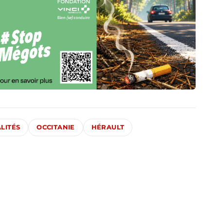
LITÉS
OCCITANIE
HÉRAULT