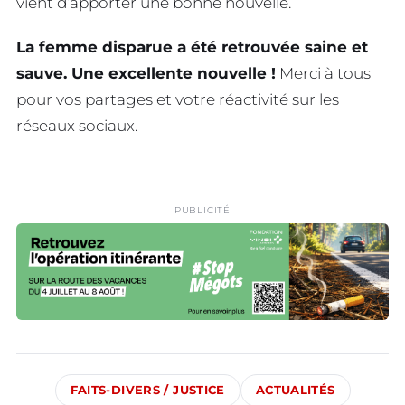
vient d’apporter une bonne nouvelle.
La femme disparue a été retrouvée saine et
sauve. Une excellente nouvelle !
Merci à tous
pour vos partages et votre réactivité sur les
réseaux sociaux.
PUBLICITÉ
FAITS-DIVERS / JUSTICE
ACTUALITÉS