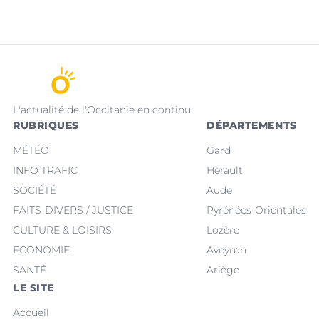
provisoire.
L'actualité de l'Occitanie en continu
RUBRIQUES
DÉPARTEMENTS
MÉTÉO
Gard
INFO TRAFIC
Hérault
SOCIÉTÉ
Aude
FAITS-DIVERS / JUSTICE
Pyrénées-Orientales
CULTURE & LOISIRS
Lozère
ECONOMIE
Aveyron
SANTÉ
Ariège
LE SITE
Accueil