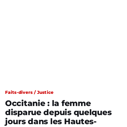
Faits-divers / Justice
Occitanie : la femme
disparue depuis quelques
jours dans les Hautes-