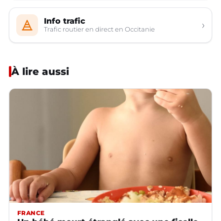
Info trafic
›
Trafic routier en direct en Occitanie
À lire aussi
FRANCE