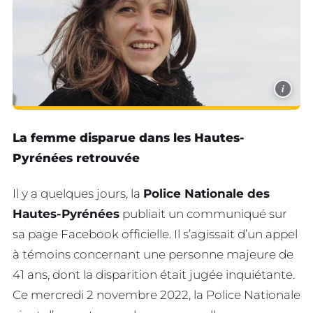
i
La femme disparue dans les Hautes-
Pyrénées retrouvée
Il y a quelques jours, la
Police Nationale des
Hautes-Pyrénées
publiait un communiqué sur
sa page Facebook officielle. Il s’agissait d’un appel
à témoins concernant une personne majeure de
41 ans, dont la disparition était jugée inquiétante.
Ce mercredi 2 novembre 2022, la Police Nationale