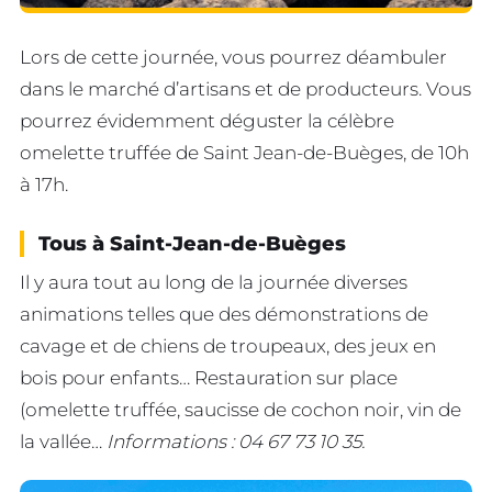
Lors de cette journée, vous pourrez déambuler
dans le marché d’artisans et de producteurs. Vous
pourrez évidemment déguster la célèbre
omelette truffée de Saint Jean-de-Buèges, de 10h
à 17h.
Tous à Saint-Jean-de-Buèges
Il y aura tout au long de la journée diverses
animations telles que des démonstrations de
cavage et de chiens de troupeaux, des jeux en
bois pour enfants… Restauration sur place
(omelette truffée, saucisse de cochon noir, vin de
la vallée…
Informations : 04 67 73 10 35.