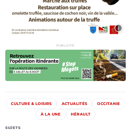
i
PUBLICITÉ
CULTURE & LOISIRS
ACTUALITÉS
OCCITANIE
À LA UNE
HÉRAULT
SUJETS