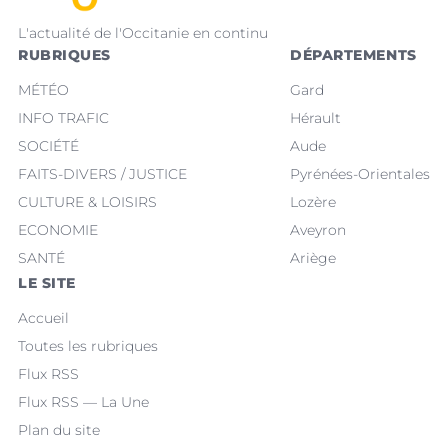
L'actualité de l'Occitanie en continu
RUBRIQUES
DÉPARTEMENTS
MÉTÉO
Gard
INFO TRAFIC
Hérault
SOCIÉTÉ
Aude
FAITS-DIVERS / JUSTICE
Pyrénées-Orientales
CULTURE & LOISIRS
Lozère
ECONOMIE
Aveyron
SANTÉ
Ariège
LE SITE
Accueil
Toutes les rubriques
Flux RSS
Flux RSS — La Une
Plan du site