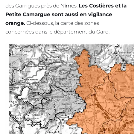
des Garrigues près de Nîmes.
Les Costières et la
Petite Camargue sont aussi en vigilance
orange.
Ci-dessous, la carte des zones
concernées dans le département du Gard.