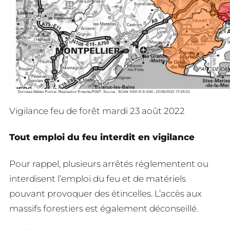
Vigilance feu de forêt mardi 23 août 2022
Tout emploi du feu interdit en vigilance
Pour rappel, plusieurs arrêtés réglementent ou
interdisent l’emploi du feu et de matériels
pouvant provoquer des étincelles. L’accès aux
massifs forestiers est également déconseillé.