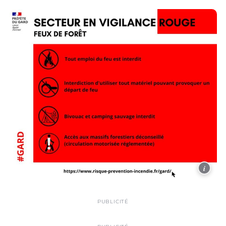
i
PUBLICITÉ