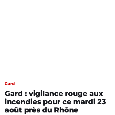
Gard
Gard : vigilance rouge aux
incendies pour ce mardi 23
août près du Rhône