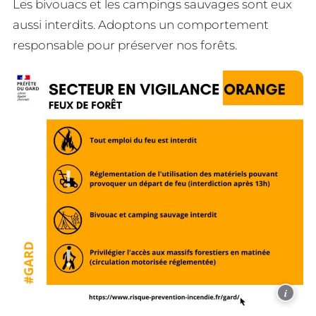
Les bivouacs et les campings sauvages sont eux
aussi interdits. Adoptons un comportement
responsable pour préserver nos forêts.
i