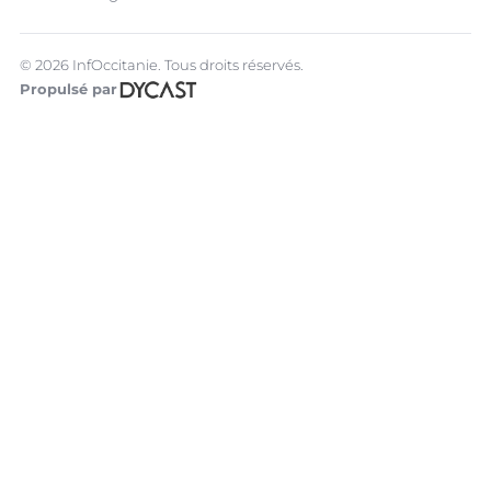
© 2026 InfOccitanie. Tous droits réservés.
Propulsé par