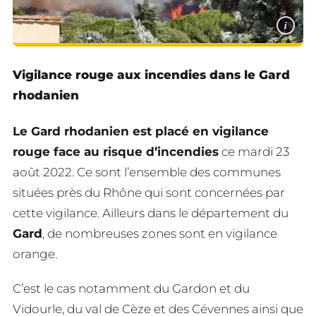
i
Vigilance rouge aux incendies dans le Gard
rhodanien
Le Gard rhodanien est placé en vigilance
rouge face au risque d’incendies
ce mardi 23
août 2022. Ce sont l’ensemble des communes
situées près du Rhône qui sont concernées par
cette vigilance. Ailleurs dans le département du
Gard
, de nombreuses zones sont en vigilance
orange.
C’est le cas notamment du Gardon et du
Vidourle, du val de Cèze et des Cévennes ainsi que