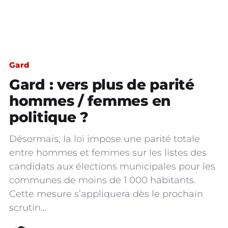
Gard
Gard : vers plus de parité
hommes / femmes en
politique ?
Désormais, la loi impose une parité totale
entre hommes et femmes sur les listes des
candidats aux élections municipales pour les
communes de moins de 1 000 habitants.
Cette mesure s’appliquera dès le prochain
scrutin…