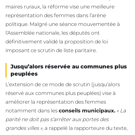
maires ruraux, la réforme vise une meilleure
représentation des femmes dans l’arène
politique. Malgré une séance mouvementée à
l’Assemblée nationale, les députés ont
définitivement validé la proposition de loi
imposant ce scrutin de liste paritaire.
Jusqu’alors réservée au communes plus
peuplées
L’extension de ce mode de scrutin (jusqu’alors
réservé aux communes plus peuplées) vise à
améliorer la représentation des femmes
notamment dans les
conseils municipaux.
« La
parité ne doit pas s’arrêter aux portes des
grandes villes »,
a rappelé la rapporteure du texte,