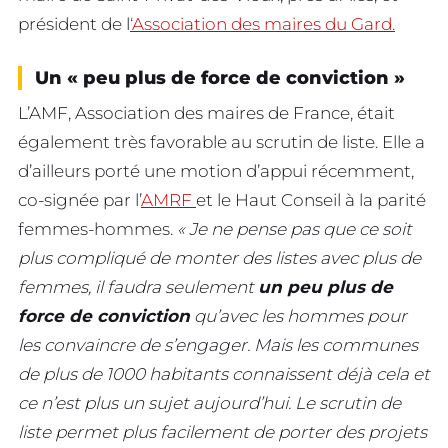
président de l
‘Association des maires du Gard.
Un « peu plus de force de conviction »
L’AMF, Association des maires de France, était
également très favorable au scrutin de liste. Elle a
d’ailleurs porté une motion d’appui récemment,
co-signée par l’
AMRF
et le Haut Conseil à la parité
femmes-hommes.
« Je ne pense pas que ce soit
plus compliqué de monter des listes avec plus de
femmes, il faudra seulement
un peu plus de
force de conviction
qu’avec les hommes pour
les convaincre de s’engager. Mais les communes
de plus de 1000 habitants connaissent déjà cela et
ce n’est plus un sujet aujourd’hui. Le scrutin de
liste permet plus facilement de porter des projets