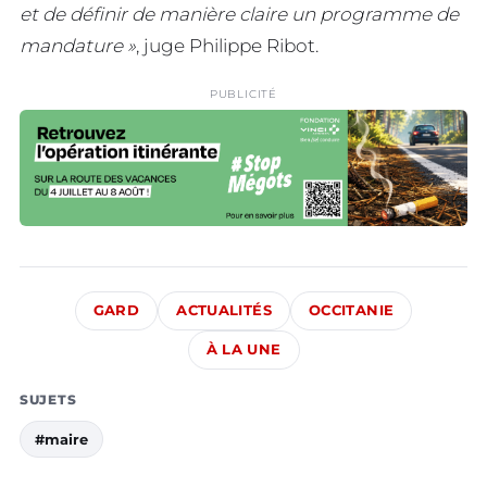
et de définir de manière claire un programme de
mandature »
, juge Philippe Ribot.
PUBLICITÉ
GARD
ACTUALITÉS
OCCITANIE
À LA UNE
SUJETS
#maire