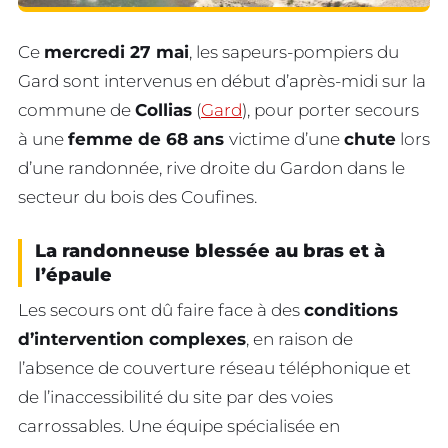
Ce
mercredi 27 mai
, les sapeurs-pompiers du
Gard sont intervenus en début d’après-midi sur la
commune de
Collias
(
Gard
), pour porter secours
à une
femme de 68 ans
victime d’une
chute
lors
d’une randonnée, rive droite du Gardon dans le
secteur du bois des Coufines.
La randonneuse blessée au bras et à
l’épaule
Les secours ont dû faire face à des
conditions
d’intervention complexes
, en raison de
l’absence de couverture réseau téléphonique et
de l’inaccessibilité du site par des voies
carrossables. Une équipe spécialisée en