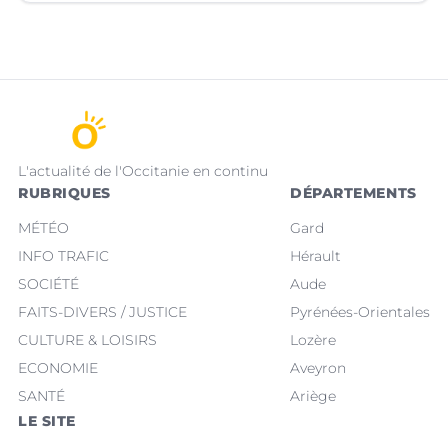
L'actualité de l'Occitanie en continu
RUBRIQUES
DÉPARTEMENTS
MÉTÉO
Gard
INFO TRAFIC
Hérault
SOCIÉTÉ
Aude
FAITS-DIVERS / JUSTICE
Pyrénées-Orientales
CULTURE & LOISIRS
Lozère
ECONOMIE
Aveyron
SANTÉ
Ariège
LE SITE