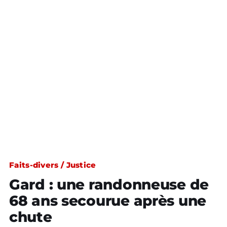
Faits-divers / Justice
Gard : une randonneuse de
68 ans secourue après une
chute