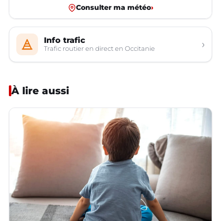
Consulter ma météo
›
Info trafic
›
Trafic routier en direct en Occitanie
À lire aussi