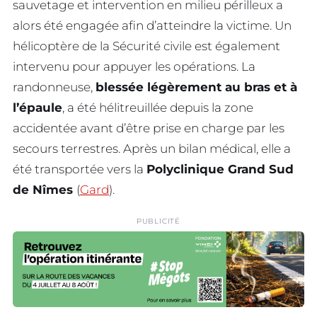
sauvetage et intervention en milieu périlleux a
alors été engagée afin d’atteindre la victime. Un
hélicoptère de la Sécurité civile est également
intervenu pour appuyer les opérations. La
randonneuse,
blessée légèrement au bras et à
l’épaule
, a été hélitreuillée depuis la zone
accidentée avant d’être prise en charge par les
secours terrestres. Après un bilan médical, elle a
été transportée vers la
Polyclinique Grand Sud
de Nîmes
(
Gard
).
PUBLICITÉ