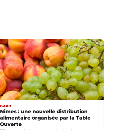
GARD
Nîmes : une nouvelle distribution
alimentaire organisée par la Table
Ouverte