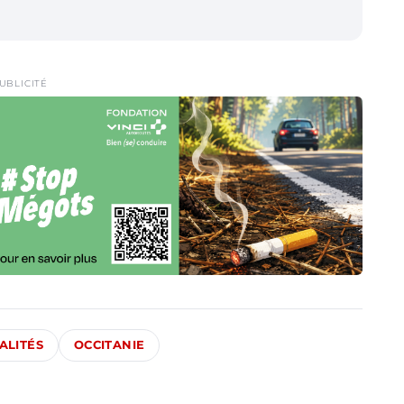
UBLICITÉ
ALITÉS
OCCITANIE