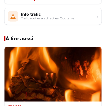
Info trafic
›
Trafic routier en direct en Occitanie
À lire aussi