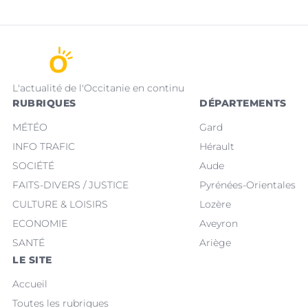
L'actualité de l'Occitanie en continu
RUBRIQUES
DÉPARTEMENTS
MÉTÉO
Gard
INFO TRAFIC
Hérault
SOCIÉTÉ
Aude
FAITS-DIVERS / JUSTICE
Pyrénées-Orientales
CULTURE & LOISIRS
Lozère
ECONOMIE
Aveyron
SANTÉ
Ariège
LE SITE
Accueil
Toutes les rubriques