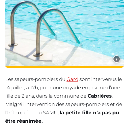
i
Les sapeurs-pompiers du
Gard
sont intervenus le
14 juillet, à 17h, pour une noyade en piscine d’une
fille de 2 ans, dans la commune de
Cabrières
.
Malgré l’intervention des sapeurs-pompiers et de
l’hélicoptère du SAMU,
la petite fille n’a pas pu
être réanimée.