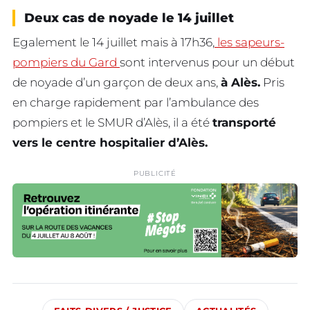
Deux cas de noyade le 14 juillet
Egalement le 14 juillet mais à 17h36,
les sapeurs-
pompiers du Gard
sont intervenus pour un début
de noyade d’un garçon de deux ans,
à Alès.
Pris
en charge rapidement par l’ambulance des
pompiers et le SMUR d’Alès, il a été
transporté
vers le centre hospitalier d’Alès.
PUBLICITÉ