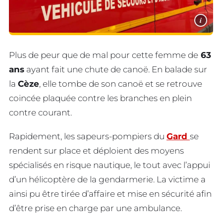
i
Plus de peur que de mal pour cette femme de
63
ans
ayant fait une chute de canoë. En balade sur
la
Cèze
, elle tombe de son canoë et se retrouve
coincée plaquée contre les branches en plein
contre courant.
Rapidement, les sapeurs-pompiers du
Gard
se
rendent sur place et déploient des moyens
spécialisés en risque nautique, le tout avec l’appui
d’un hélicoptère de la gendarmerie. La victime a
ainsi pu être tirée d’affaire et mise en sécurité afin
d’être prise en charge par une ambulance.