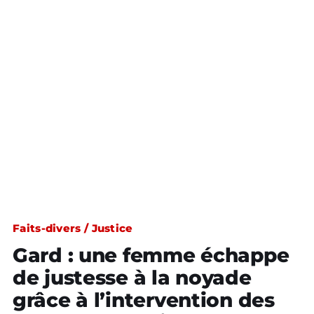
Faits-divers / Justice
Gard : une femme échappe
de justesse à la noyade
grâce à l’intervention des