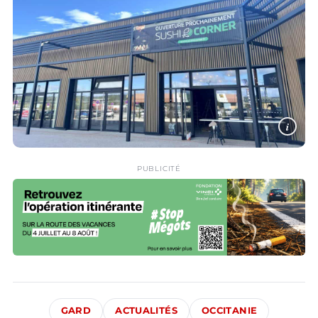
i
PUBLICITÉ
GARD
ACTUALITÉS
OCCITANIE