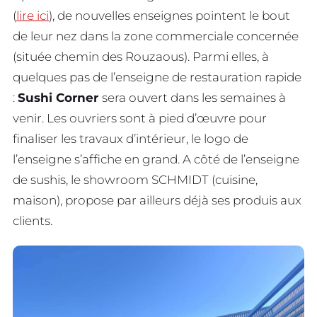
(
lire ici
), de nouvelles enseignes pointent le bout
de leur nez dans la zone commerciale concernée
(située chemin des Rouzaous). Parmi elles, à
quelques pas de l’enseigne de restauration rapide
:
Sushi Corner
sera ouvert dans les semaines à
venir. Les ouvriers sont à pied d’œuvre pour
finaliser les travaux d’intérieur, le logo de
l’enseigne s’affiche en grand. A côté de l’enseigne
de sushis, le showroom SCHMIDT (cuisine,
maison), propose par ailleurs déjà ses produis aux
clients.