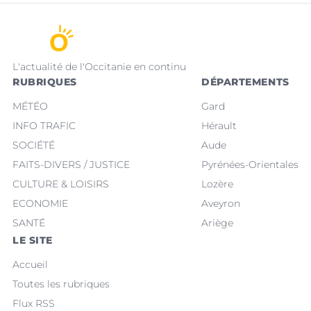
L'actualité de l'Occitanie en continu
RUBRIQUES
DÉPARTEMENTS
MÉTÉO
Gard
INFO TRAFIC
Hérault
SOCIÉTÉ
Aude
FAITS-DIVERS / JUSTICE
Pyrénées-Orientales
CULTURE & LOISIRS
Lozère
ECONOMIE
Aveyron
SANTÉ
Ariège
LE SITE
Accueil
Toutes les rubriques
Flux RSS