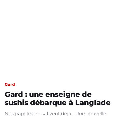
Gard
Gard : une enseigne de
sushis débarque à Langlade
Nos papilles en salivent déjà… Une nouvelle