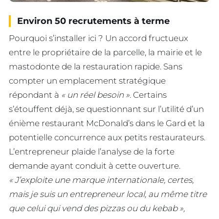
Environ 50 recrutements à terme
Pourquoi s’installer ici ? Un accord fructueux
entre le propriétaire de la parcelle, la mairie et le
mastodonte de la restauration rapide. Sans
compter un emplacement stratégique
répondant à
« un réel besoin ».
Certains
s’étouffent déjà, se questionnant sur l’utilité d’un
énième restaurant McDonald’s dans le Gard et la
potentielle concurrence aux petits restaurateurs.
L’entrepreneur plaide l’analyse de la forte
demande ayant conduit à cette ouverture.
« J’exploite une marque internationale, certes,
mais je suis un entrepreneur local, au même titre
que celui qui vend des pizzas ou du kebab »,