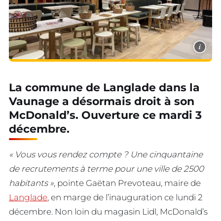
i
La commune de Langlade dans la
Vaunage a désormais droit à son
McDonald’s. Ouverture ce mardi 3
décembre.
« Vous vous rendez compte ? Une cinquantaine
de recrutements à terme pour une ville de 2500
habitants »
, pointe Gaëtan Prevoteau, maire de
Langlade
, en marge de l’inauguration ce lundi 2
décembre. Non loin du magasin Lidl, McDonald’s