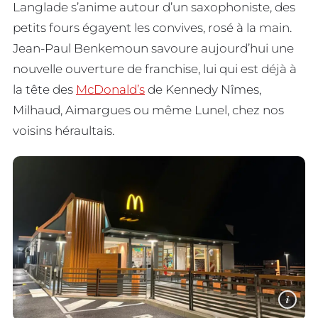
Langlade s’anime autour d’un saxophoniste, des
petits fours égayent les convives, rosé à la main.
Jean-Paul Benkemoun savoure aujourd’hui une
nouvelle ouverture de franchise, lui qui est déjà à
la tête des
McDonald’s
de Kennedy Nîmes,
Milhaud, Aimargues ou même Lunel, chez nos
voisins héraultais.
i