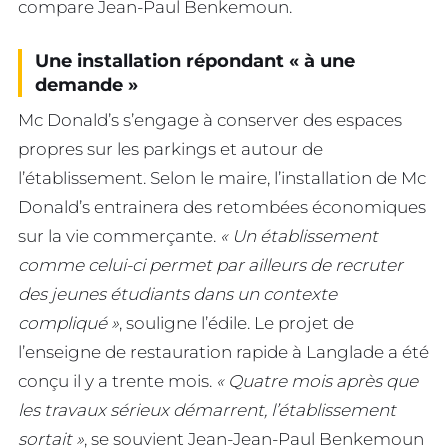
compare Jean-Paul Benkemoun.
Une installation répondant « à une
demande »
Mc Donald’s s’engage à conserver des espaces
propres sur les parkings et autour de
l’établissement. Selon le maire, l’installation de Mc
Donald’s entrainera des retombées économiques
sur la vie commerçante.
« Un établissement
comme celui-ci permet par ailleurs de recruter
des jeunes étudiants dans un contexte
compliqué »
, souligne l’édile. Le projet de
l’enseigne de restauration rapide à Langlade a été
conçu il y a trente mois.
« Quatre mois après que
les travaux sérieux démarrent, l’établissement
sortait »
, se souvient Jean-Jean-Paul Benkemoun