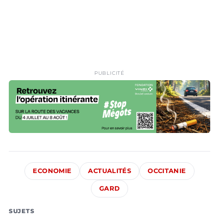
PUBLICITÉ
ECONOMIE
ACTUALITÉS
OCCITANIE
GARD
SUJETS