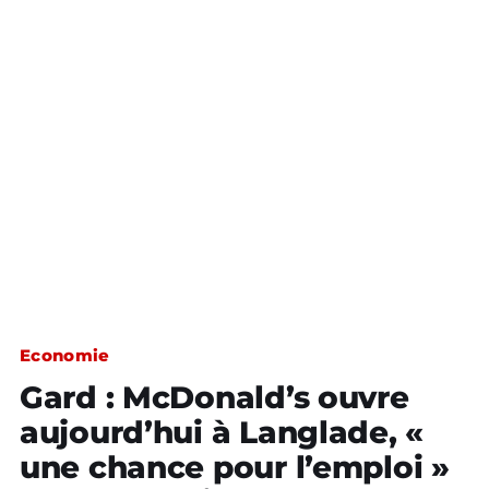
Economie
Gard : McDonald’s ouvre
aujourd’hui à Langlade, «
une chance pour l’emploi »