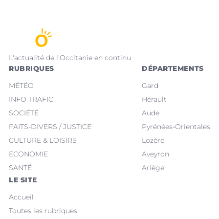
L'actualité de l'Occitanie en continu
RUBRIQUES
DÉPARTEMENTS
MÉTÉO
Gard
INFO TRAFIC
Hérault
SOCIÉTÉ
Aude
FAITS-DIVERS / JUSTICE
Pyrénées-Orientales
CULTURE & LOISIRS
Lozère
ECONOMIE
Aveyron
SANTÉ
Ariège
LE SITE
Accueil
Toutes les rubriques