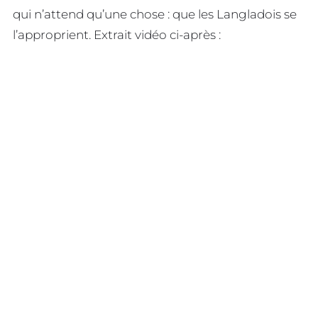
qui n’attend qu’une chose : que les Langladois se
l’approprient. Extrait vidéo ci-après :