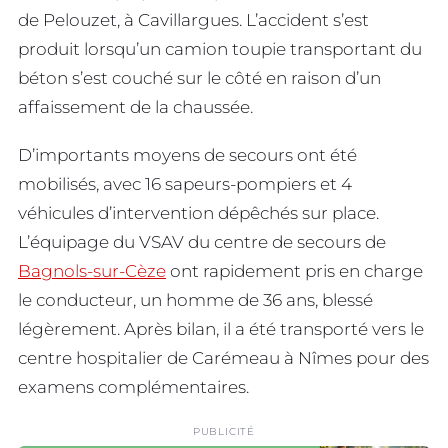
de Pelouzet, à Cavillargues. L’accident s’est
produit lorsqu’un camion toupie transportant du
béton s’est couché sur le côté en raison d’un
affaissement de la chaussée.
D’importants moyens de secours ont été
mobilisés, avec 16 sapeurs-pompiers et 4
véhicules d’intervention dépêchés sur place.
L’équipage du VSAV du centre de secours de
Bagnols-sur-Cèze
ont rapidement pris en charge
le conducteur, un homme de 36 ans, blessé
légèrement. Après bilan, il a été transporté vers le
centre hospitalier de Carémeau à Nîmes pour des
examens complémentaires.
PUBLICITÉ