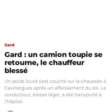
Gard
Gard : un camion toupie se
retourne, le chauffeur
blessé
Un poids lourd s’est couché sur la chaussée à
Cavillargues après un affaissement du sol. Le
conducteur, blessé léger, a été transporté à
l’hôpital.