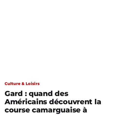
Culture & Loisirs
Gard : quand des
Américains découvrent la
course camarguaise à