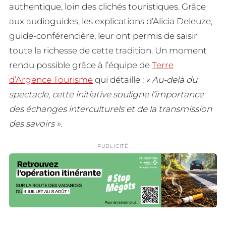
authentique, loin des clichés touristiques. Grâce
aux audioguides, les explications d’Alicia Deleuze,
guide-conférencière, leur ont permis de saisir
toute la richesse de cette tradition. Un moment
rendu possible grâce à l’équipe de
Terre
d’Argence Tourisme
qui détaille :
« Au-delà du
spectacle, cette initiative souligne l’importance
des échanges interculturels et de la transmission
des savoirs »
.
PUBLICITÉ