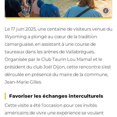
i
Le 17 juin 2025, une centaine de visiteurs venue du
Wyoming a plongé au cœur de la tradition
camarguaise, en assistant à une course de
taureaux dans les arènes de Vallabrègues.
Organisée par le Club Taurin Lou MamaÏ et le
président du club Joël Dijon, cette rencontre s’est
déroulée en présence du maire de la commune,
Jean-Marie Gilles.
Favoriser les échanges interculturels
Cette visite a été l’occasion pour ces invités
américains de vivre une expérience se voulant