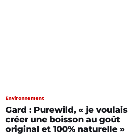
Environnement
Gard : Purewild, « je voulais
créer une boisson au goût
original et 100% naturelle »