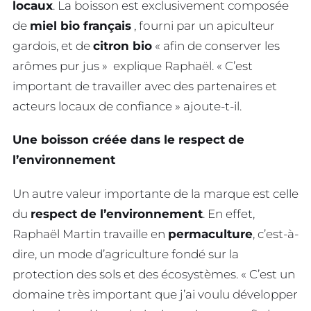
locaux
. La boisson est exclusivement composée
de
miel bio français
, fourni par un apiculteur
gardois, et de
citron bio
« afin de conserver les
arômes pur jus » explique Raphaël. « C’est
important de travailler avec des partenaires et
acteurs locaux de confiance » ajoute-t-il.
Une boisson créée dans le respect de
l’environnement
Un autre valeur importante de la marque est celle
du
respect de l’environnement
. En effet,
Raphaël Martin travaille en
permaculture
, c’est-à-
dire, un mode d’agriculture fondé sur la
protection des sols et des écosystèmes. « C’est un
domaine très important que j’ai voulu développer