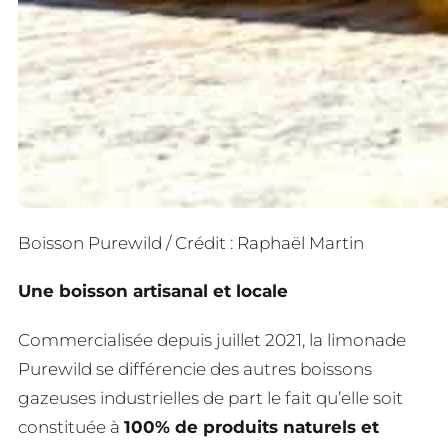
Boisson Purewild / Crédit : Raphaël Martin
Une boisson artisanal et locale
Commercialisée depuis juillet 2021, la limonade
Purewild se différencie des autres boissons
gazeuses industrielles de part le fait qu’elle soit
constituée à
100% de produits naturels et