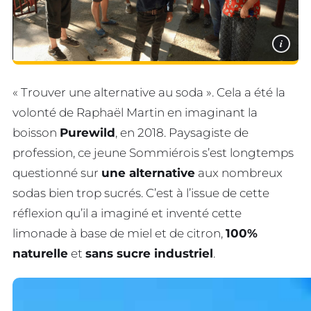
i
« Trouver une alternative au soda ». Cela a été la
volonté de Raphaël Martin en imaginant la
boisson
Purewild
, en 2018. Paysagiste de
profession, ce jeune Sommiérois s’est longtemps
questionné sur
une alternative
aux nombreux
sodas bien trop sucrés. C’est à l’issue de cette
réflexion qu’il a imaginé et inventé cette
limonade à base de miel et de citron,
100%
naturelle
et
sans sucre industriel
.