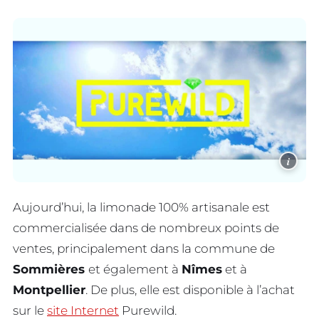
i
Aujourd’hui, la limonade 100% artisanale est
commercialisée dans de nombreux points de
ventes, principalement dans la commune de
Sommières
et également à
Nîmes
et à
Montpellier
. De plus, elle est disponible à l’achat
sur le
site Internet
Purewild.