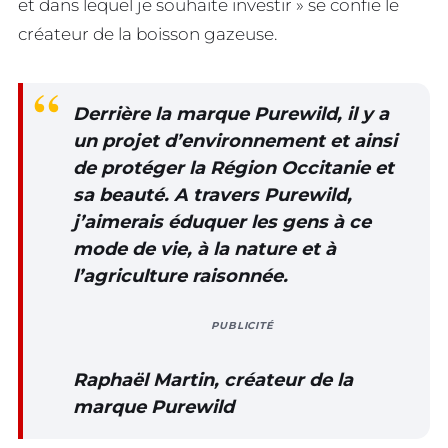
et dans lequel je souhaite investir » se confie le
créateur de la boisson gazeuse.
Derrière la marque Purewild, il y a
un projet d’environnement et ainsi
de protéger la Région Occitanie et
sa beauté. A travers Purewild,
j’aimerais éduquer les gens à ce
mode de vie, à la nature et à
l’agriculture raisonnée.
PUBLICITÉ
Raphaël Martin, créateur de la
marque Purewild