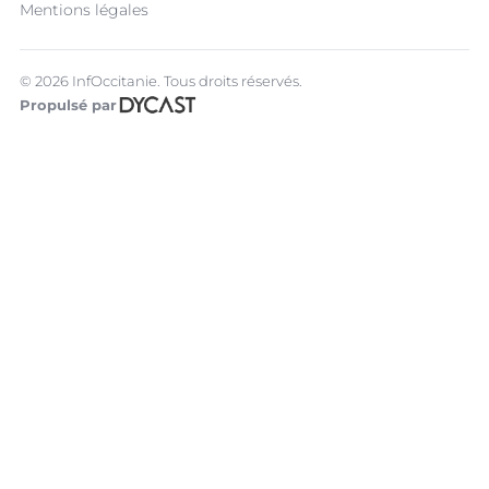
Mentions légales
© 2026 InfOccitanie. Tous droits réservés.
Propulsé par