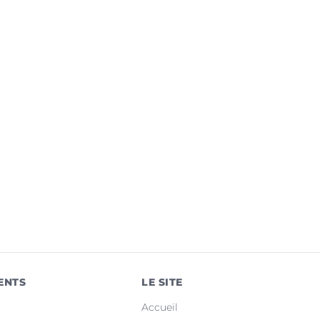
ENTS
LE SITE
Accueil