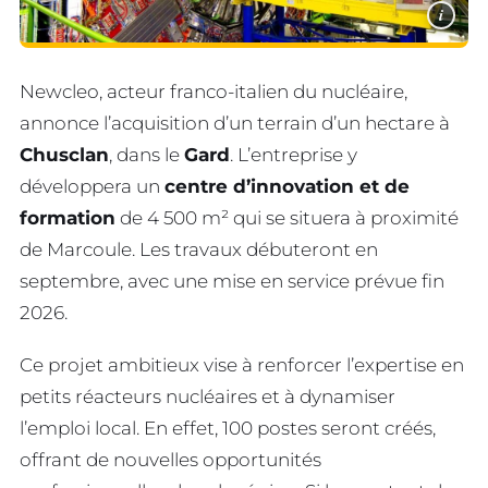
i
Newcleo, acteur franco-italien du nucléaire,
annonce l’acquisition d’un terrain d’un hectare à
Chusclan
, dans le
Gard
. L’entreprise y
développera un
centre d’innovation et de
formation
de 4 500 m² qui se situera à proximité
de Marcoule. Les travaux débuteront en
septembre, avec une mise en service prévue fin
2026.
Ce projet ambitieux vise à renforcer l’expertise en
petits réacteurs nucléaires et à dynamiser
l’emploi local. En effet, 100 postes seront créés,
offrant de nouvelles opportunités