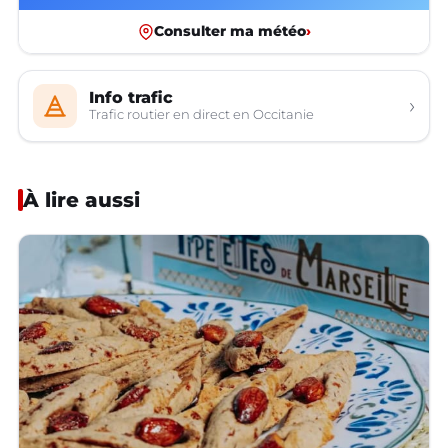
Consulter ma météo
›
Info trafic
›
Trafic routier en direct en Occitanie
À lire aussi