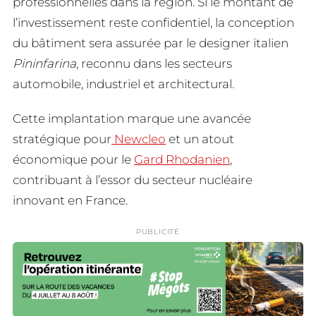
professionnelles dans la région. Si le montant de
l’investissement reste confidentiel, la conception
du bâtiment sera assurée par le designer italien
Pininfarina
, reconnu dans les secteurs
automobile, industriel et architectural.
Cette implantation marque une avancée
stratégique pour
Newcleo
et un atout
économique pour le
Gard Rhodanien
,
contribuant à l’essor du secteur nucléaire
innovant en France.
PUBLICITÉ