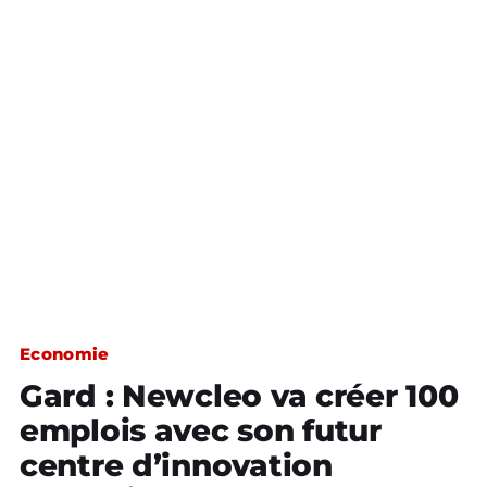
Economie
Gard : Newcleo va créer 100
emplois avec son futur
centre d’innovation