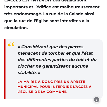
importants et l’édifice est malheureusement
très endommagé. La rue de la Calade ainsi
que la rue de l’Eglise sont interdites à la
circulation.
« Considérant que des pierres
menacent de tomber et que l’état
des différentes parties du toit et du
clocher ne garantissant aucune
stabilité. »
LA MAIRIE A DONC PRIS UN ARRÊTÉ
MUNICIPAL POUR INTERDIRE L’ACCÈS À
L’ÉGLISE DE LA COMMUNE.
i