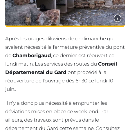
i
Après les orages diluviens de ce dimanche qui
avaient nécessité la fermeture préventive du pont
de
Chamborigaud
, ce dernier est réouvert ce
lundi matin. Les services des routes du
Conseil
Départemental du Gard
ont procédé à la
réouverture de l’ouvrage dès 6h30 ce lundi 10
juin..
Il n’y a donc plus nécessité à emprunter les
déviations mises en place ce week-end. Par
ailleurs, des travaux sont prévus dans le
département du Gard cette semaine. Consultez