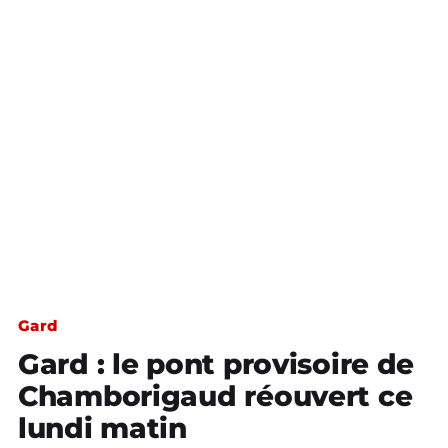
Gard
Gard : le pont provisoire de
Chamborigaud réouvert ce
lundi matin