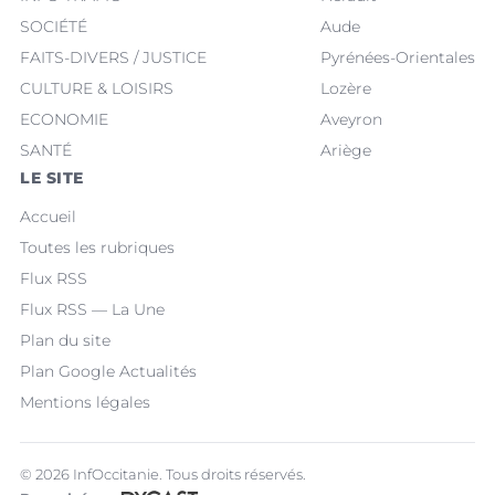
SOCIÉTÉ
Aude
FAITS-DIVERS / JUSTICE
Pyrénées-Orientales
CULTURE & LOISIRS
Lozère
ECONOMIE
Aveyron
SANTÉ
Ariège
LE SITE
Accueil
Toutes les rubriques
Flux RSS
Flux RSS — La Une
Plan du site
Plan Google Actualités
Mentions légales
© 2026 InfOccitanie. Tous droits réservés.