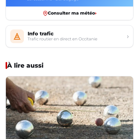
Consulter ma météo
›
Info trafic
›
Trafic routier en direct en Occitanie
À lire aussi