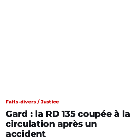
Faits-divers / Justice
Gard : la RD 135 coupée à la
circulation après un
accident