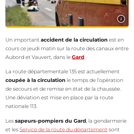
i
Un important
accident de la circulation
est en
cours ce jeudi matin sur la route des canaux entre
Aubord et Vauvert, dans le
Gard
.
La route départementale 135 est actuellement
coupée à la circulation
le temps de l’opération
de secours et de remise en état de la chaussée.
Une déviation est mise en place par la route
nationale 113.
Les
sapeurs-pompiers du Gard
, la gendarmerie
et les
Service de la route du département
sont