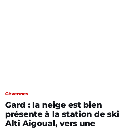
Cévennes
Gard : la neige est bien
présente à la station de ski
Alti Aigoual, vers une