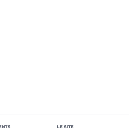
ENTS
LE SITE