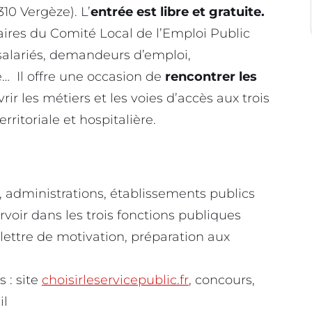
10 Vergèze). L’
entrée est libre et gratuite.
ires du Comité Local de l’Emploi Public
, salariés, demandeurs d’emploi,
… Il offre une occasion de
rencontrer les
rir les métiers et les voies d’accès aux trois
rritoriale et hospitalière.
s, administrations, établissements publics
rvoir dans les trois fonctions publiques
 lettre de motivation, préparation aux
 : site
choisirleservicepublic.fr
, concours,
il