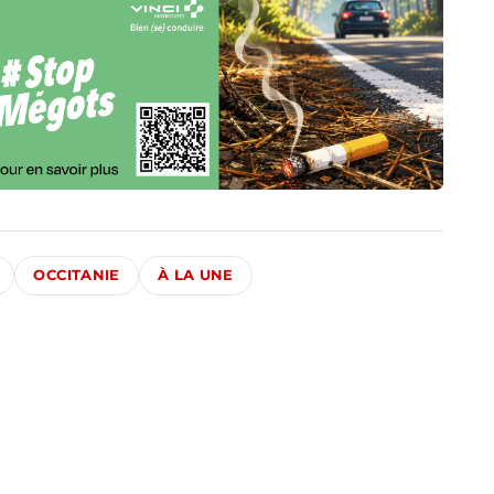
OCCITANIE
À LA UNE