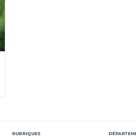
RUBRIQUES
DÉPARTEM