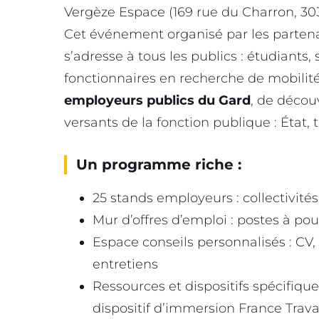
Vergèze Espace (169 rue du Charron, 303
Cet événement organisé par les partena
s’adresse à tous les publics : étudiants
fonctionnaires en recherche de mobilité
employeurs publics du Gard
, de découv
versants de la fonction publique : État, te
Un programme riche :
25 stands employeurs : collectivité
Mur d’offres d’emploi : postes à pou
Espace conseils personnalisés : CV,
entretiens
Ressources et dispositifs spécifiques
dispositif d’immersion France Trava