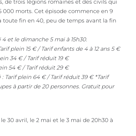
de trois légions romaines et des civils qui
25 000 morts. Cet épisode commence en 9
 toute fin en 40, peu de temps avant la fin
 4 et le dimanche 5 mai à 15h30.
rif plein 15 € / Tarif enfants de 4 à 12 ans 5 €
ein 34 € / Tarif réduit 19 €
ein 54 € / Tarif réduit 29 €
arif plein 64 € / Tarif réduit 39 € *Tarif
oupes à partir de 20 personnes. Gratuit pour
.
le 30 avril, le 2 mai et le 3 mai de 20h30 à