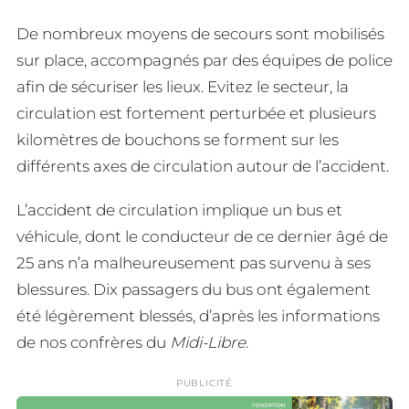
De nombreux moyens de secours sont mobilisés
sur place, accompagnés par des équipes de police
afin de sécuriser les lieux. Evitez le secteur, la
circulation est fortement perturbée et plusieurs
kilomètres de bouchons se forment sur les
différents axes de circulation autour de l’accident.
L’accident de circulation implique un bus et
véhicule, dont le conducteur de ce dernier âgé de
25 ans n’a malheureusement pas survenu à ses
blessures. Dix passagers du bus ont également
été légèrement blessés, d’après les informations
de nos confrères du
Midi-Libre.
PUBLICITÉ