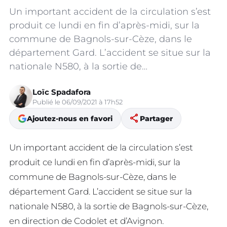
Un important accident de la circulation s’est
produit ce lundi en fin d’après-midi, sur la
commune de Bagnols-sur-Cèze, dans le
département Gard. L’accident se situe sur la
nationale N580, à la sortie de…
Loïc Spadafora
Publié le 06/09/2021 à 17h52
share
Ajoutez-nous en favori
Partager
Un important accident de la circulation s’est
produit ce lundi en fin d’après-midi, sur la
commune de Bagnols-sur-Cèze, dans le
département Gard. L’accident se situe sur la
nationale N580, à la sortie de Bagnols-sur-Cèze,
en direction de Codolet et d’Avignon.