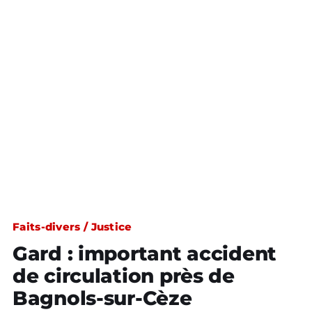
Faits-divers / Justice
Gard : important accident
de circulation près de
Bagnols-sur-Cèze