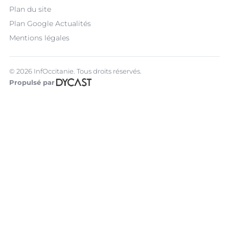
Plan du site
Plan Google Actualités
Mentions légales
© 2026 InfOccitanie. Tous droits réservés.
Propulsé par