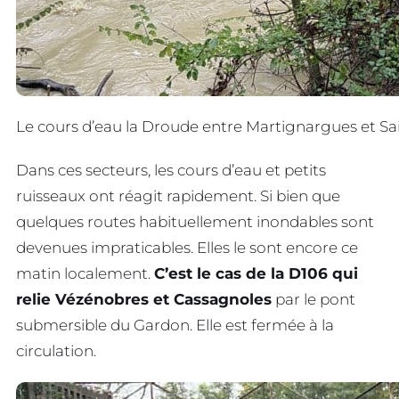
Le cours d’eau la Droude entre Martignargues et Sa
Dans ces secteurs, les cours d’eau et petits
ruisseaux ont réagit rapidement. Si bien que
quelques routes habituellement inondables sont
devenues impraticables. Elles le sont encore ce
matin localement.
C’est le cas de la D106 qui
relie Vézénobres et Cassagnoles
par le pont
submersible du Gardon. Elle est fermée à la
circulation.