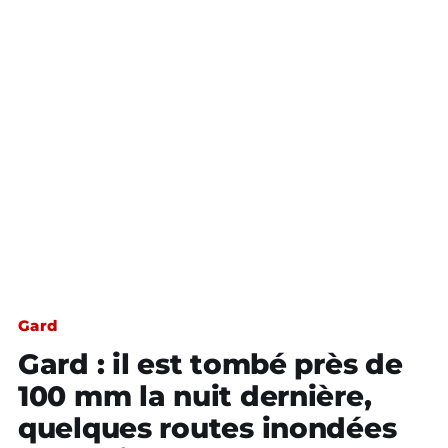
Gard
Gard : il est tombé près de
100 mm la nuit dernière,
quelques routes inondées