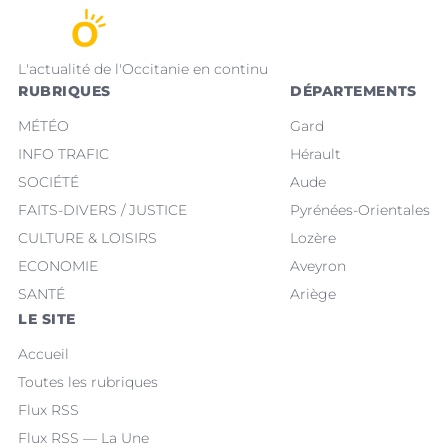
L'actualité de l'Occitanie en continu
RUBRIQUES
DÉPARTEMENTS
MÉTÉO
Gard
INFO TRAFIC
Hérault
SOCIÉTÉ
Aude
FAITS-DIVERS / JUSTICE
Pyrénées-Orientales
CULTURE & LOISIRS
Lozère
ECONOMIE
Aveyron
SANTÉ
Ariège
LE SITE
Accueil
Toutes les rubriques
Flux RSS
Flux RSS — La Une