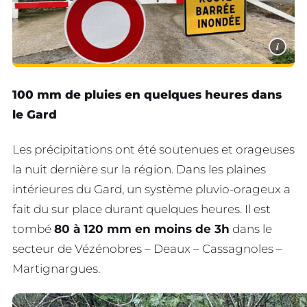
i
100 mm de pluies en quelques heures dans
le Gard
Les précipitations ont été soutenues et orageuses
la nuit dernière sur la région. Dans les plaines
intérieures du Gard, un système pluvio-orageux a
fait du sur place durant quelques heures. Il est
tombé
80 à 120 mm en moins de 3h
dans le
secteur de Vézénobres – Deaux – Cassagnoles –
Martignargues.