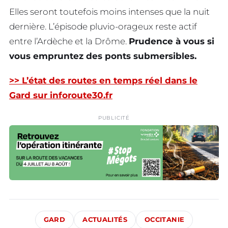
Elles seront toutefois moins intenses que la nuit
dernière. L’épisode pluvio-orageux reste actif
entre l’Ardèche et la Drôme.
Prudence à vous si
vous empruntez des ponts submersibles.
>> L’état des routes en temps réel dans le
Gard sur inforoute30.fr
PUBLICITÉ
GARD
ACTUALITÉS
OCCITANIE