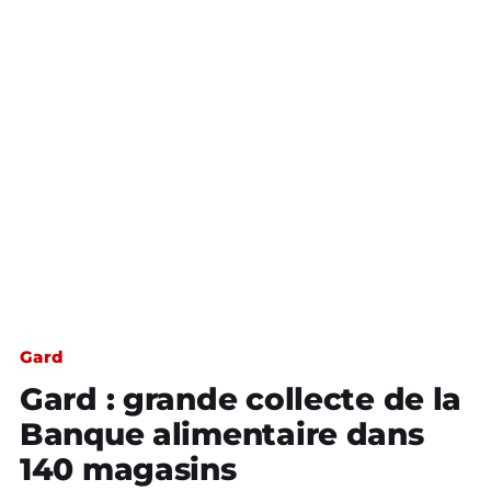
Gard
Gard : grande collecte de la
Banque alimentaire dans
140 magasins