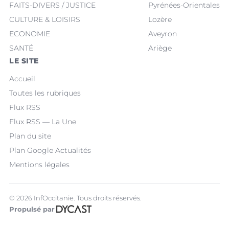
FAITS-DIVERS / JUSTICE
Pyrénées-Orientales
CULTURE & LOISIRS
Lozère
ECONOMIE
Aveyron
SANTÉ
Ariège
LE SITE
Accueil
Toutes les rubriques
Flux RSS
Flux RSS — La Une
Plan du site
Plan Google Actualités
Mentions légales
© 2026 InfOccitanie. Tous droits réservés.
Propulsé par