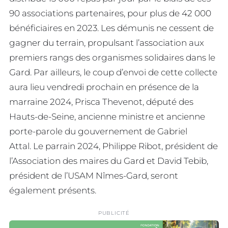
90 associations partenaires, pour plus de 42 000
bénéficiaires en 2023. Les démunis ne cessent de
gagner du terrain, propulsant l’association aux
premiers rangs des organismes solidaires dans le
Gard. Par ailleurs, le coup d’envoi de cette collecte
aura lieu vendredi prochain en présence de la
marraine 2024, Prisca Thevenot, député des
Hauts-de-Seine, ancienne ministre et ancienne
porte-parole du gouvernement de Gabriel
Attal. Le parrain 2024, Philippe Ribot, président de
l’Association des maires du Gard et David Tebib,
président de l’USAM Nîmes-Gard, seront
également présents.
PUBLICITÉ