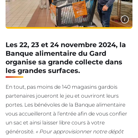
i
Les 22, 23 et 24 novembre 2024, la
Banque alimentaire du Gard
organise sa grande collecte dans
les grandes surfaces.
En tout, pas moins de 140 magasins gardois
partenaires joueront le jeu et ouvriront leurs
portes. Les bénévoles de la Banque alimentaire
vous accueilleront à l’entrée afin de vous confier
un sac et ainsi laisser libre cours à votre
générosité.
« Pour approvisionner notre dépôt