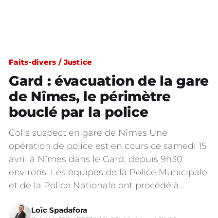
Faits-divers / Justice
Gard : évacuation de la gare
de Nîmes, le périmètre
bouclé par la police
Colis suspect en gare de Nîmes Une
opération de police est en cours ce samedi 15
avril à Nîmes dans le Gard, depuis 9h30
environs. Les équipes de la Police Municipale
et de la Police Nationale ont procédé à…
Loïc Spadafora