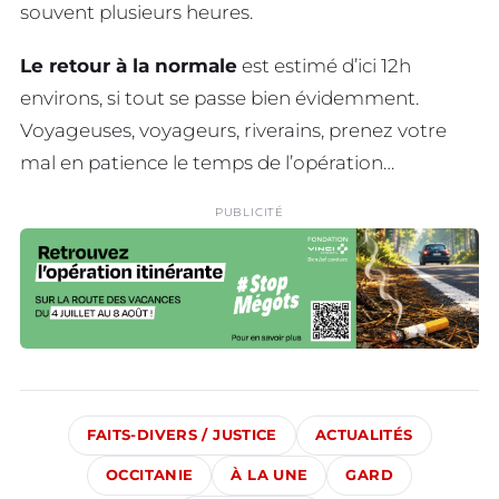
souvent plusieurs heures.
Le retour à la normale
est estimé d’ici 12h
environs, si tout se passe bien évidemment.
Voyageuses, voyageurs, riverains, prenez votre
mal en patience le temps de l’opération…
PUBLICITÉ
FAITS-DIVERS / JUSTICE
ACTUALITÉS
OCCITANIE
À LA UNE
GARD