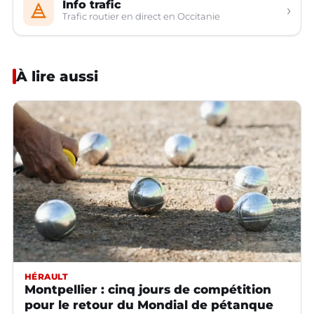
Info trafic
›
Trafic routier en direct en Occitanie
À lire aussi
HÉRAULT
Montpellier : cinq jours de compétition
pour le retour du Mondial de pétanque