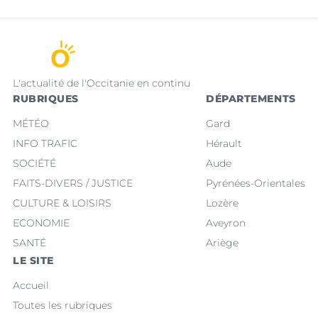
L'actualité de l'Occitanie en continu
RUBRIQUES
DÉPARTEMENTS
MÉTÉO
Gard
INFO TRAFIC
Hérault
SOCIÉTÉ
Aude
FAITS-DIVERS / JUSTICE
Pyrénées-Orientales
CULTURE & LOISIRS
Lozère
ECONOMIE
Aveyron
SANTÉ
Ariège
LE SITE
Accueil
Toutes les rubriques