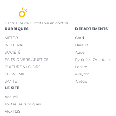
L'actualité de l'Occitanie en continu
RUBRIQUES
DÉPARTEMENTS
MÉTÉO
Gard
INFO TRAFIC
Hérault
SOCIÉTÉ
Aude
FAITS-DIVERS / JUSTICE
Pyrénées-Orientales
CULTURE & LOISIRS
Lozère
ECONOMIE
Aveyron
SANTÉ
Ariège
LE SITE
Accueil
Toutes les rubriques
Flux RSS