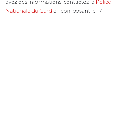
avez des informations, contactez la
Police
Nationale du Gard
en composant le 17.