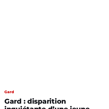
Gard
Gard : disparition