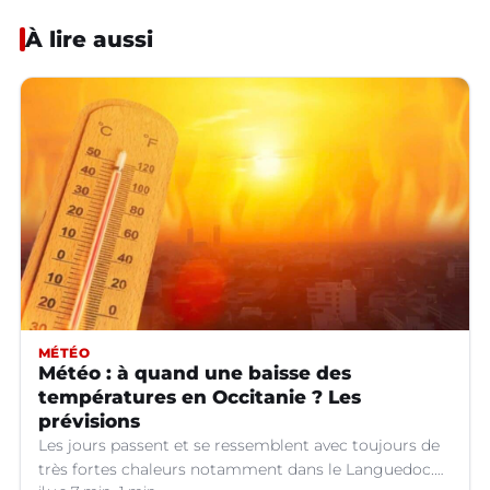
À lire aussi
MÉTÉO
Météo : à quand une baisse des
températures en Occitanie ? Les
prévisions
Les jours passent et se ressemblent avec toujours de
très fortes chaleurs notamment dans le Languedoc.