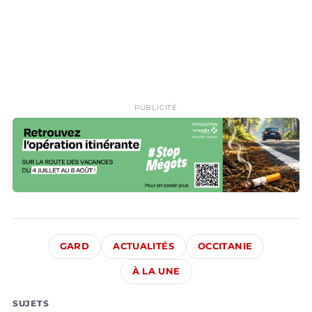
PUBLICITÉ
GARD
ACTUALITÉS
OCCITANIE
À LA UNE
SUJETS