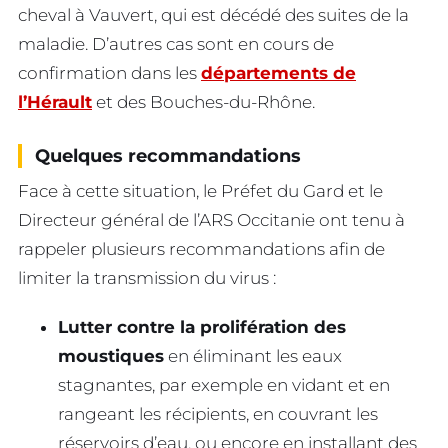
cheval à Vauvert, qui est décédé des suites de la
maladie. D’autres cas sont en cours de
confirmation dans les
départements de
l’Hérault
et des Bouches-du-Rhône.
Quelques recommandations
Face à cette situation, le Préfet du Gard et le
Directeur général de l’ARS Occitanie ont tenu à
rappeler plusieurs recommandations afin de
limiter la transmission du virus :
Lutter contre la prolifération des
moustiques
en éliminant les eaux
stagnantes, par exemple en vidant et en
rangeant les récipients, en couvrant les
réservoirs d’eau, ou encore en installant des