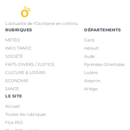
L'actualité de l'Occitanie en continu
RUBRIQUES
DÉPARTEMENTS
MÉTÉO
Gard
INFO TRAFIC
Hérault
SOCIÉTÉ
Aude
FAITS-DIVERS / JUSTICE
Pyrénées-Orientales
CULTURE & LOISIRS
Lozère
ECONOMIE
Aveyron
SANTÉ
Ariège
LE SITE
Accueil
Toutes les rubriques
Flux RSS