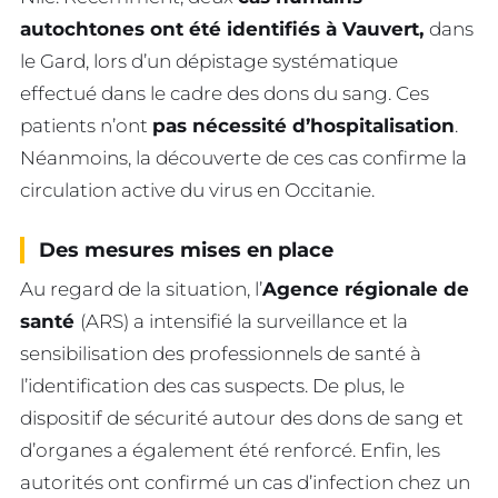
autochtones ont été identifiés à Vauvert,
dans
le Gard, lors d’un dépistage systématique
effectué dans le cadre des dons du sang. Ces
patients n’ont
pas nécessité d’hospitalisation
.
Néanmoins, la découverte de ces cas confirme la
circulation active du virus en Occitanie.
Des mesures mises en place
Au regard de la situation, l’
Agence régionale de
santé
(ARS) a intensifié la surveillance et la
sensibilisation des professionnels de santé à
l’identification des cas suspects. De plus, le
dispositif de sécurité autour des dons de sang et
d’organes a également été renforcé. Enfin, les
autorités ont confirmé un cas d’infection chez un