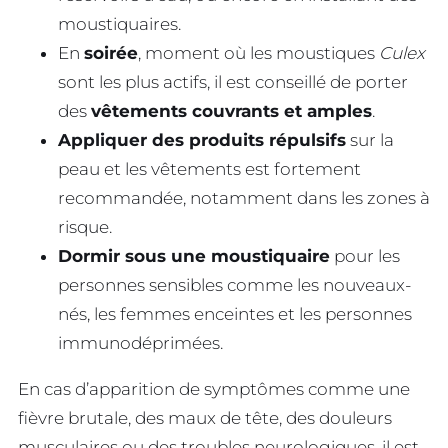
moustiquaires.
En
soirée
, moment où les moustiques
Culex
sont les plus actifs, il est conseillé de porter
des
vêtements couvrants et amples
.
Appliquer des produits répulsifs
sur la
peau et les vêtements est fortement
recommandée, notamment dans les zones à
risque.
Dormir sous une moustiquaire
pour les
personnes sensibles comme les nouveaux-
nés, les femmes enceintes et les personnes
immunodéprimées.
En cas d’apparition de symptômes comme une
fièvre brutale, des maux de tête, des douleurs
musculaires ou des troubles neurologiques, il est