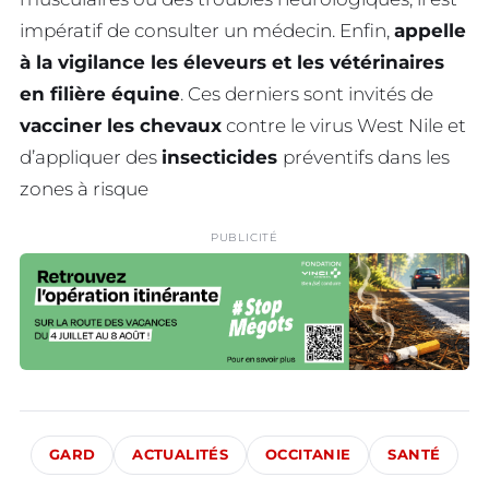
impératif de consulter un médecin. Enfin,
appelle
à la vigilance les éleveurs et les vétérinaires
en filière équine
. Ces derniers sont invités de
vacciner les chevaux
contre le virus West Nile et
d’appliquer des
insecticides
préventifs dans les
zones à risque
PUBLICITÉ
GARD
ACTUALITÉS
OCCITANIE
SANTÉ