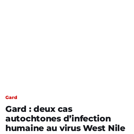
Gard
Gard : deux cas
autochtones d’infection
humaine au virus West Nile