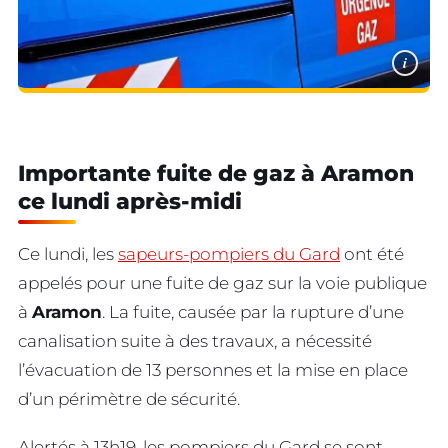
i
Importante fuite de gaz à Aramon
ce lundi après-midi
Ce lundi, les
sapeurs-pompiers du Gard
ont été
appelés pour une fuite de gaz sur la voie publique
à
Aramon
. La fuite, causée par la rupture d’une
canalisation suite à des travaux, a nécessité
l’évacuation de 13 personnes et la mise en place
d’un périmètre de sécurité.
Alertés à 13h19, les pompiers du Gard se sont