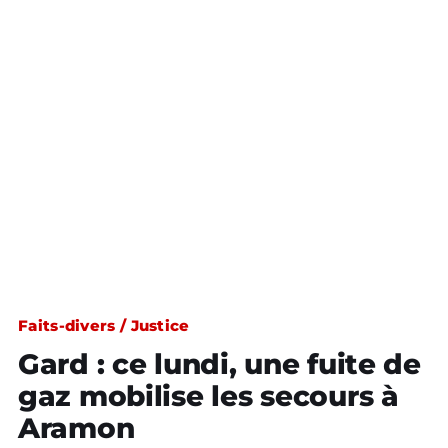
Faits-divers / Justice
Gard : ce lundi, une fuite de
gaz mobilise les secours à
Aramon