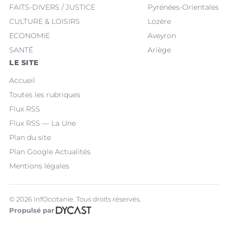
FAITS-DIVERS / JUSTICE
Pyrénées-Orientales
CULTURE & LOISIRS
Lozère
ECONOMIE
Aveyron
SANTÉ
Ariège
LE SITE
Accueil
Toutes les rubriques
Flux RSS
Flux RSS — La Une
Plan du site
Plan Google Actualités
Mentions légales
© 2026 InfOccitanie. Tous droits réservés.
Propulsé par