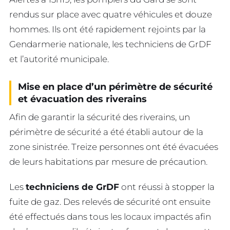
rendus sur place avec quatre véhicules et douze
hommes. Ils ont été rapidement rejoints par la
Gendarmerie nationale, les techniciens de GrDF
et l’autorité municipale.
Mise en place d’un périmètre de sécurité
et évacuation des riverains
Afin de garantir la sécurité des riverains, un
périmètre de sécurité a été établi autour de la
zone sinistrée. Treize personnes ont été évacuées
de leurs habitations par mesure de précaution.
Les
techniciens de GrDF
ont réussi à stopper la
fuite de gaz. Des relevés de sécurité ont ensuite
été effectués dans tous les locaux impactés afin