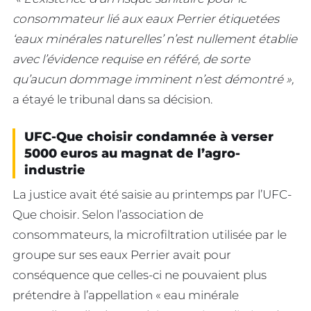
consommateur lié aux eaux Perrier étiquetées
‘eaux minérales naturelles’ n’est nullement établie
avec l’évidence requise en référé, de sorte
qu’aucun dommage imminent n’est démontré »,
a étayé le tribunal dans sa décision.
UFC-Que choisir condamnée à verser
5000 euros au magnat de l’agro-
industrie
La justice avait été saisie au printemps par l’UFC-
Que choisir. Selon l’association de
consommateurs, la microfiltration utilisée par le
groupe sur ses eaux Perrier avait pour
conséquence que celles-ci ne pouvaient plus
prétendre à l’appellation « eau minérale