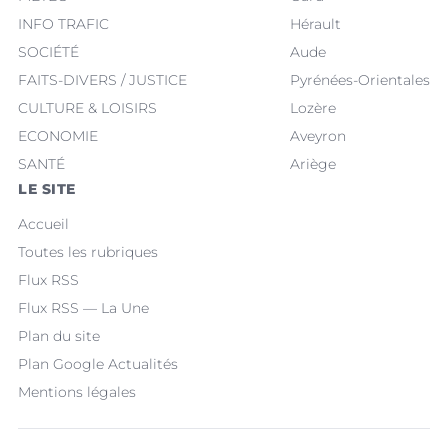
INFO TRAFIC
Hérault
SOCIÉTÉ
Aude
FAITS-DIVERS / JUSTICE
Pyrénées-Orientales
CULTURE & LOISIRS
Lozère
ECONOMIE
Aveyron
SANTÉ
Ariège
LE SITE
Accueil
Toutes les rubriques
Flux RSS
Flux RSS — La Une
Plan du site
Plan Google Actualités
Mentions légales