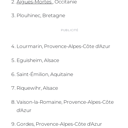
Aigues-Mortes
, Occitanie
Plouhinec, Bretagne
PUBLICITÉ
Lourmarin, Provence-Alpes-Côte d'Azur
Eguisheim, Alsace
Saint-Émilion, Aquitaine
Riquewihr, Alsace
Vaison-la-Romaine, Provence-Alpes-Côte
d'Azur
Gordes, Provence-Alpes-Côte d'Azur