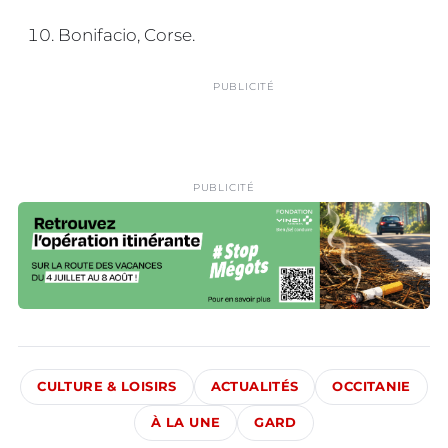
Bonifacio, Corse.
PUBLICITÉ
PUBLICITÉ
CULTURE & LOISIRS
ACTUALITÉS
OCCITANIE
À LA UNE
GARD