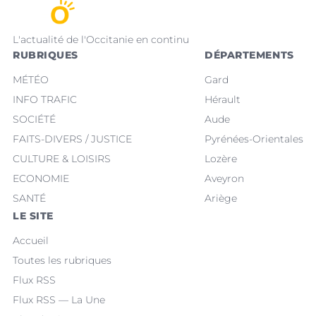
L'actualité de l'Occitanie en continu
RUBRIQUES
DÉPARTEMENTS
MÉTÉO
Gard
INFO TRAFIC
Hérault
SOCIÉTÉ
Aude
FAITS-DIVERS / JUSTICE
Pyrénées-Orientales
CULTURE & LOISIRS
Lozère
ECONOMIE
Aveyron
SANTÉ
Ariège
LE SITE
Accueil
Toutes les rubriques
Flux RSS
Flux RSS — La Une