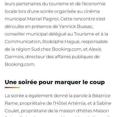
leurs partenaires du tourisme et de l'économie
locale lors d'une soirée organisée au cinéma
municipal Marcel Pagnol. Cette rencontre s'est
déroulée en présence de Yannick Bussac,
conseiller municipal délégué au Tourisme et à la
Communication, Rodolphe Hagué, responsable
de la région Sud chez Booking.com, et Alexis
Darmois, directeur des affaires publiques de
Booking.com.
Une soirée pour marquer le coup
La soirée a également donné la parole à Béatrice
Rame, propriétaire de l'Hôtel Artémia, et à Sabine
Coulet, propriétaire de la maison d'hôtes Maison