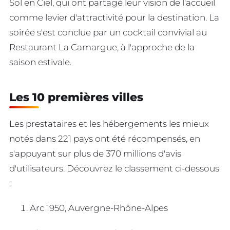
Sol en Ciel, qui ont partagé leur vision de l'accueil
comme levier d'attractivité pour la destination. La
soirée s'est conclue par un cocktail convivial au
Restaurant La Camargue, à l'approche de la
saison estivale.
Les 10 premières villes
Les prestataires et les hébergements les mieux
notés dans 221 pays ont été récompensés, en
s'appuyant sur plus de 370 millions d'avis
d'utilisateurs. Découvrez le classement ci-dessous
:
Arc 1950, Auvergne-Rhône-Alpes