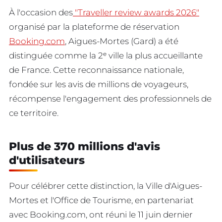
À l'occasion des
"Traveller review awards 2026"
organisé par la plateforme de réservation
Booking.com
, Aigues-Mortes (Gard) a été
distinguée comme la 2ᵉ ville la plus accueillante
de France. Cette reconnaissance nationale,
fondée sur les avis de millions de voyageurs,
récompense l'engagement des professionnels de
ce territoire.
Plus de 370 millions d'avis
d'utilisateurs
Pour célébrer cette distinction, la Ville d'Aigues-
Mortes et l'Office de Tourisme, en partenariat
avec Booking.com, ont réuni le 11 juin dernier