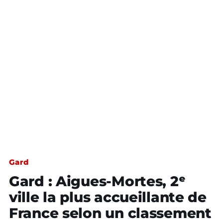
Gard
Gard : Aigues-Mortes, 2ᵉ
ville la plus accueillante de
France selon un classement