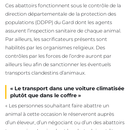
Ces abattoirs fonctionnent sous le contrôle de la
direction départementale de la protection des
populations (DDPP) du Gard dont les agents
assurent l’inspection sanitaire de chaque animal.
Par ailleurs, les sacrificateurs présents sont
habilités par les organismes religieux. Des
contrôles par les forces de l’ordre auront par
ailleurs lieu afin de sanctionner les éventuels
transports clandestins d’animaux.
« Le transport dans une voiture climatisée
plutôt que dans le coffre »
« Les personnes souhaitant faire abattre un
animal à cette occasion le réserveront auprès
d’un éleveur, d’un négociant ou d’un des abattoirs