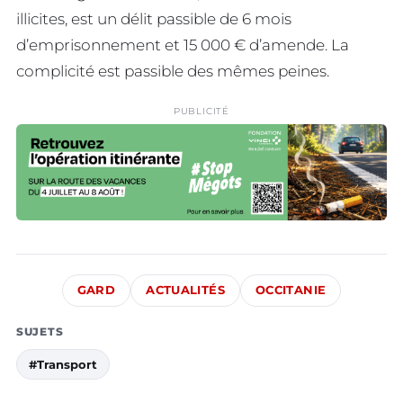
illicites, est un délit passible de 6 mois
d’emprisonnement et 15 000 € d’amende. La
complicité est passible des mêmes peines.
PUBLICITÉ
GARD
ACTUALITÉS
OCCITANIE
SUJETS
#Transport