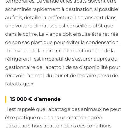
temporaires. La viande et les abats doivent être
acheminés rapidement à destination, si possible
au frais, détaille la préfecture. Le transport dans
une voiture climatisée est conseillé plutôt que
dans le coffre. La viande doit ensuite être retirée
de son sac plastique pour éviter la condensation.
Il convient de la cuire rapidement ou bien de la
réfrigérer. Il est impératif de s’assurer auprès du
gestionnaire de l’abattoir de sa disponibilité pour
recevoir l’animal, du jour et de l’horaire prévu de
l’abattage. »
15 000 € d’amende
Il est rappelé que l’abattage des animaux ne peut
être pratiqué que dans un abattoir agréé.
L’abattage hors abattoir, dans des conditions