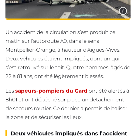
i
Un accident de la circulation s’est produit ce
matin sur l’autoroute A9, dans le sens
Montpellier-Orange, à hauteur d’Aigues-Vives.
Deux véhicules étaient impliqués, dont un qui
s’est retrouvé sur le toit. Quatre hommes, âgés de
22 à 81 ans, ont été légèrement blessés.
Les
sapeurs-pompiers du Gard
ont été alertés à
8h01 et ont dépêché sur place un détachement
de secours routier. Ce dernier a permis de baliser
la zone et de sécuriser les lieux.
Deux véhicules impliqués dans l’accident