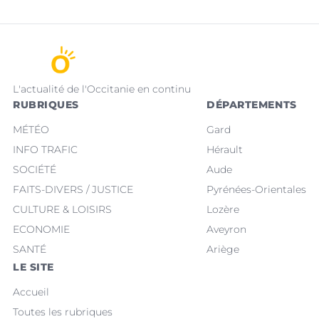
L'actualité de l'Occitanie en continu
RUBRIQUES
DÉPARTEMENTS
MÉTÉO
Gard
INFO TRAFIC
Hérault
SOCIÉTÉ
Aude
FAITS-DIVERS / JUSTICE
Pyrénées-Orientales
CULTURE & LOISIRS
Lozère
ECONOMIE
Aveyron
SANTÉ
Ariège
LE SITE
Accueil
Toutes les rubriques