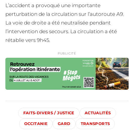
L’accident a provoqué une importante
perturbation de la circulation sur l’autoroute A9.
La voie de droite a été neutralisée pendant
l’intervention des secours. La circulation a été
rétablie vers 9h45.
PUBLICITÉ
FAITS-DIVERS / JUSTICE
ACTUALITÉS
OCCITANIE
GARD
TRANSPORTS