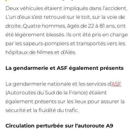
Deux véhicules étaient impliqués dans l’accident.
L’un d’eux s’est retrouvé sur le toit, sur la voie de
droite. Quatre hommes, âgés de 22 à 81 ans, ont
été légèrement blessés. Ils ont été pris en charge
par les sapeurs-pompiers et transportés vers les
hôpitaux de Nîmes et d’Alès.
La gendarmerie et ASF également présents
La gendarmerie nationale et les services d’
ASF
(Autoroutes du Sud de la France) étaient
également présents sur les lieux pour assurer la
sécurité et la fluidité du trafic.
Circulation perturbée
sur l’autoroute A9