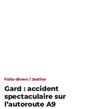
Faits-divers / Justice
Gard : accident
spectaculaire sur
l’autoroute A9