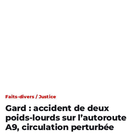
Faits-divers / Justice
Gard : accident de deux
poids-lourds sur l’autoroute
A9, circulation perturbée