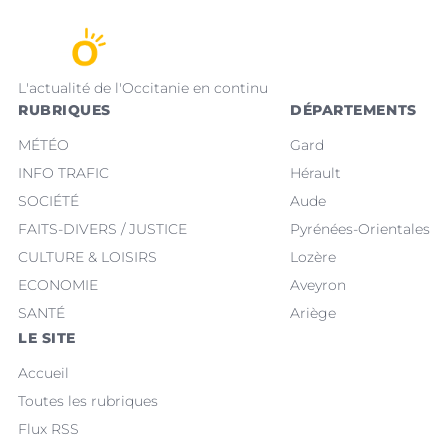
L'actualité de l'Occitanie en continu
RUBRIQUES
DÉPARTEMENTS
MÉTÉO
Gard
INFO TRAFIC
Hérault
SOCIÉTÉ
Aude
FAITS-DIVERS / JUSTICE
Pyrénées-Orientales
CULTURE & LOISIRS
Lozère
ECONOMIE
Aveyron
SANTÉ
Ariège
LE SITE
Accueil
Toutes les rubriques
Flux RSS