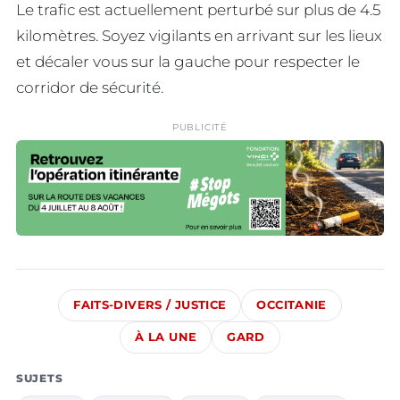
Le trafic est actuellement perturbé sur plus de 4.5
kilomètres. Soyez vigilants en arrivant sur les lieux
et décaler vous sur la gauche pour respecter le
corridor de sécurité.
PUBLICITÉ
FAITS-DIVERS / JUSTICE
OCCITANIE
À LA UNE
GARD
SUJETS