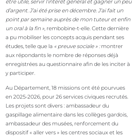
être utile, servir l’intérêt général et gagner un peu
d’argent. J’ai été prise en décembre. J’ai fait un
point par semaine auprès de mon tuteur et enfin
un oral à la fin »,
rembobine-t-elle. Cette dernière
a pu mobiliser les concepts acquis pendant ses
études, telle que la
« preuve sociale » :
montrer
aux répondants le nombre de réponses déjà
enregistrées au questionnaire afin de les inciter à
y participer.
Au Département, 18 missions ont été pourvues
en 2025-2026, pour 26 services civiques recrutés.
Les projets sont divers : ambassadeur du
gaspillage alimentaire dans les collèges gardois,
ambassadeur des musées, renforcement du
dispositif « aller vers » les centres sociaux et les