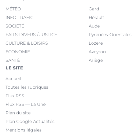
MÉTÉO
Gard
INFO TRAFIC
Hérault
SOCIÉTÉ
Aude
FAITS-DIVERS / JUSTICE
Pyrénées-Orientales
CULTURE & LOISIRS
Lozère
ECONOMIE
Aveyron
SANTÉ
Ariège
LE SITE
Accueil
Toutes les rubriques
Flux RSS
Flux RSS — La Une
Plan du site
Plan Google Actualités
Mentions légales