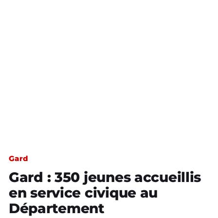
Gard
Gard : 350 jeunes accueillis
en service civique au
Département