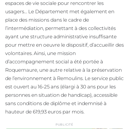
espaces de vie sociale pour rencontrer les
usagers… Le Département met également en
place des missions dans le cadre de
l’intermédiation, permettant à des collectivités
ayant une structure administrative insuffisante
pour mettre en oeuvre le dispositif, d’accueillir des
volontaires. Ainsi, une mission
d’accompagnement social a été portée à
Roquemaure, une autre relative à la préservation
de l’environnement à Remoulins. Le service public
est ouvert au 16-25 ans (élargi à 30 ans pour les
personnes en situation de handicap), accessible
sans conditions de diplôme et indemnisé à
hauteur de 619,93 euros par mois.
PUBLICITÉ