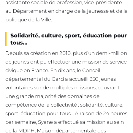
assistante sociale de profession, vice-présidente
au Département en charge de la jeunesse et de la
politique de la Ville.
Solidarité, culture, sport, éducation pour
tous…
Depuis sa création en 2010, plus d’un demi-million
de jeunes ont pu effectuer une mission de service
civique en France. En dix ans, le Conseil
départemental du Gard a accueilli 350 jeunes
volontaires sur de multiples missions, couvrant
une grande majorité des domaines de
compétence de la collectivité : solidarité, culture,
sport, éducation pour tous… A raison de 24 heures
par semaine, Syane a effectué sa mission au sein
de la MDPH, Maison départementale des