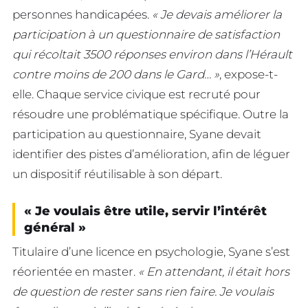
personnes handicapées.
« Je devais améliorer la
participation à un questionnaire de satisfaction
qui récoltait 3500 réponses environ dans l’Hérault
contre moins de 200 dans le Gard… »
, expose-t-
elle. Chaque service civique est recruté pour
résoudre une problématique spécifique. Outre la
participation au questionnaire, Syane devait
identifier des pistes d’amélioration, afin de léguer
un dispositif réutilisable à son départ.
« Je voulais être utile, servir l’intérêt
général »
Titulaire d’une licence en psychologie, Syane s’est
réorientée en master.
« En attendant, il était hors
de question de rester sans rien faire. Je voulais