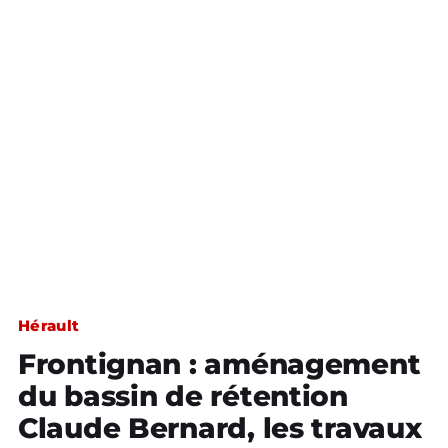
Hérault
Frontignan : aménagement
du bassin de rétention
Claude Bernard, les travaux