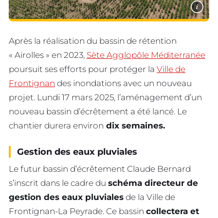
i
Après la réalisation du bassin de rétention
« Airolles » en 2023,
Sète Agglopôle Méditerranée
poursuit ses efforts pour protéger la
Ville de
Frontignan
des inondations avec un nouveau
projet. Lundi 17 mars 2025, l’aménagement d’un
nouveau bassin d’écrêtement a été lancé. Le
chantier durera environ
dix semaines.
Gestion des eaux pluviales
Le futur bassin d’écrêtement Claude Bernard
s’inscrit dans le cadre du
schéma directeur de
gestion des eaux pluviales
de la Ville de
Frontignan-La Peyrade. Ce bassin
collectera et