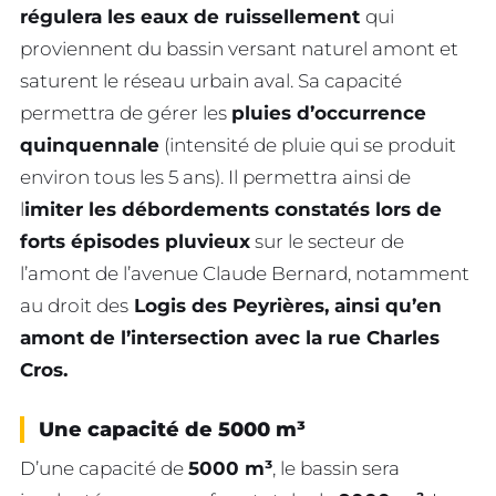
régulera les eaux de ruissellement
qui
proviennent du bassin versant naturel amont et
saturent le réseau urbain aval. Sa capacité
permettra de gérer les
pluies d’occurrence
quinquennale
(intensité de pluie qui se produit
environ tous les 5 ans). Il permettra ainsi de
l
imiter les débordements constatés lors de
forts épisodes pluvieux
sur le secteur de
l’amont de l’avenue Claude Bernard, notamment
au droit des
Logis des Peyrières, ainsi qu’en
amont de l’intersection avec la rue Charles
Cros.
Une capacité de 5000 m³
D’une capacité de
5000 m³
, le bassin sera