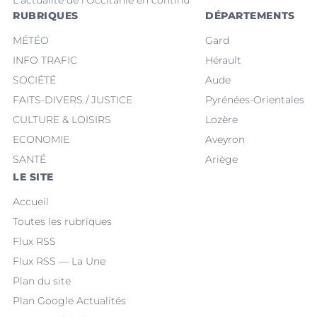
RUBRIQUES
DÉPARTEMENTS
MÉTÉO
Gard
INFO TRAFIC
Hérault
SOCIÉTÉ
Aude
FAITS-DIVERS / JUSTICE
Pyrénées-Orientales
CULTURE & LOISIRS
Lozère
ECONOMIE
Aveyron
SANTÉ
Ariège
LE SITE
Accueil
Toutes les rubriques
Flux RSS
Flux RSS — La Une
Plan du site
Plan Google Actualités