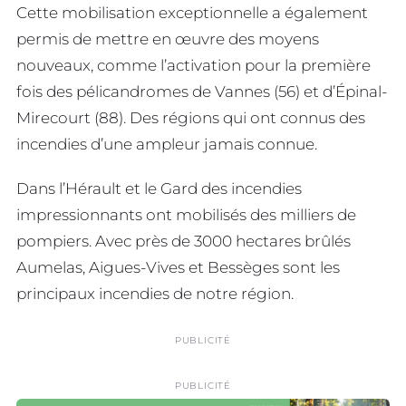
Cette mobilisation exceptionnelle a également
permis de mettre en œuvre des moyens
nouveaux, comme l’activation pour la première
fois des pélicandromes de Vannes (56) et d’Épinal-
Mirecourt (88). Des régions qui ont connus des
incendies d’une ampleur jamais connue.
Dans l’Hérault et le Gard des incendies
impressionnants ont mobilisés des milliers de
pompiers. Avec près de 3000 hectares brûlés
Aumelas, Aigues-Vives et Bessèges sont les
principaux incendies de notre région.
PUBLICITÉ
PUBLICITÉ