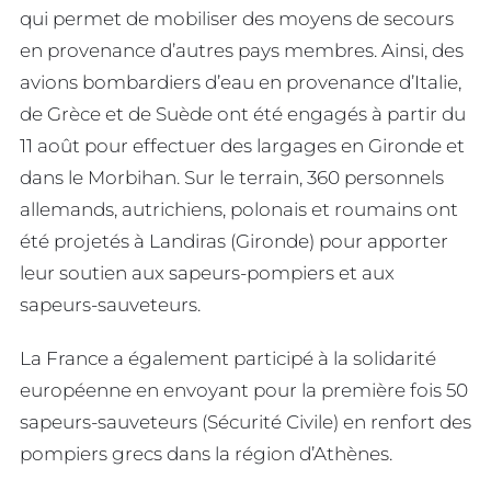
qui permet de mobiliser des moyens de secours
en provenance d’autres pays membres. Ainsi, des
avions bombardiers d’eau en provenance d’Italie,
de Grèce et de Suède ont été engagés à partir du
11 août pour effectuer des largages en Gironde et
dans le Morbihan. Sur le terrain, 360 personnels
allemands, autrichiens, polonais et roumains ont
été projetés à Landiras (Gironde) pour apporter
leur soutien aux sapeurs-pompiers et aux
sapeurs-sauveteurs.
La France a également participé à la solidarité
européenne en envoyant pour la première fois 50
sapeurs-sauveteurs (Sécurité Civile) en renfort des
pompiers grecs dans la région d’Athènes.