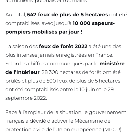
autrichiens, polonais et roumains.
Au total,
547 feux de plus de 5 hectares
ont été
comptabilisés, avec jusqu’à
10 000 sapeurs-
pompiers mobilisés par jour !
La saison des
feux de forêt 2022
a été une des
plus intenses jamais enregistrées en France.
Selon les chiffres communiqués par le
ministère
de l’Intérieur
, 28 300 hectares de forêt ont été
brûlés et plus de 500 feux de plus de 5 hectares
ont été comptabilisés entre le 10 juin et le 29
septembre 2022.
Face à l’ampleur de la situation, le gouvernement
français a décidé d’activer le Mécanisme de
protection civile de l’Union européenne (MPCU),