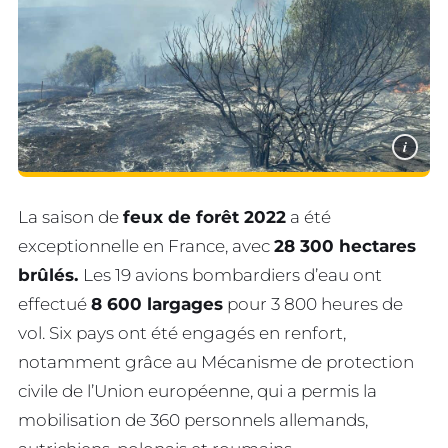
i
La saison de
feux de forêt 2022
a été
exceptionnelle en France, avec
28 300 hectares
brûlés.
Les 19 avions bombardiers d’eau ont
effectué
8 600 largages
pour 3 800 heures de
vol. Six pays ont été engagés en renfort,
notamment grâce au Mécanisme de protection
civile de l’Union européenne, qui a permis la
mobilisation de 360 personnels allemands,