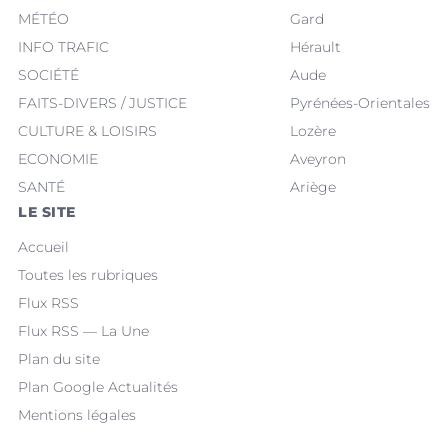
MÉTÉO
Gard
INFO TRAFIC
Hérault
SOCIÉTÉ
Aude
FAITS-DIVERS / JUSTICE
Pyrénées-Orientales
CULTURE & LOISIRS
Lozère
ECONOMIE
Aveyron
SANTÉ
Ariège
LE SITE
Accueil
Toutes les rubriques
Flux RSS
Flux RSS — La Une
Plan du site
Plan Google Actualités
Mentions légales