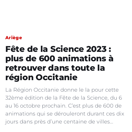
Ariège
Fête de la Science 2023 :
plus de 600 animations à
retrouver dans toute la
région Occitanie
La Région Occitanie donne le la pour cette
32ème édition de la Fête de la Science, du 6
au 16 octobre prochain. C’est plus de 600 de
animations qui se dérouleront durant ces dix
jours dans près d’une centaine de villes…