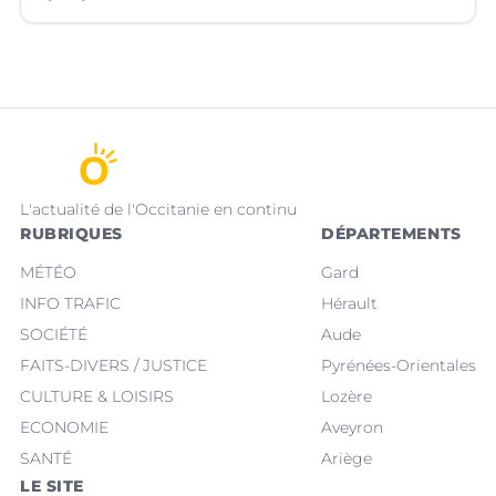
L'actualité de l'Occitanie en continu
RUBRIQUES
DÉPARTEMENTS
MÉTÉO
Gard
INFO TRAFIC
Hérault
SOCIÉTÉ
Aude
FAITS-DIVERS / JUSTICE
Pyrénées-Orientales
CULTURE & LOISIRS
Lozère
ECONOMIE
Aveyron
SANTÉ
Ariège
LE SITE