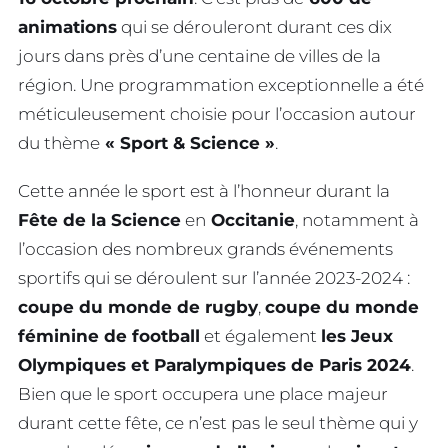
animations
qui se dérouleront durant ces dix
jours dans près d’une centaine de villes de la
région. Une programmation exceptionnelle a été
méticuleusement choisie pour l’occasion autour
du thème
« Sport & Science »
.
Cette année le sport est à l’honneur durant la
Fête de la Science
en
Occitanie
, notamment à
l’occasion des nombreux grands événements
sportifs qui se déroulent sur l’année 2023-2024 :
coupe du monde de rugby
,
coupe du monde
féminine de football
et également
les Jeux
Olympiques et Paralympiques de Paris 2024
.
Bien que le sport occupera une place majeur
durant cette fête, ce n’est pas le seul thème qui y