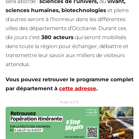
sera abordé :
sciences de l’univers,
du
vivant,
sciences humaines, biotechnologies
et pleins
d’autres seront à l’honneur dans les différentes
villes des départements d’Occitanie. Durant ces
dix jours c’est
380 acteurs
qui seront mobilisés
dans toute la région pour échanger, débattre et
transmettre leur savoir aux milliers de visiteurs
attendus.
Vous pouvez retrouver le programme complet
par département à
cette adresse
.
PUBLICITÉ