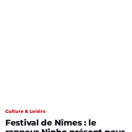
Culture & Loisirs
Festival de Nîmes : le