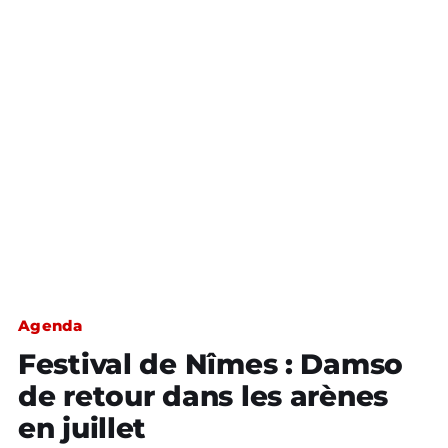
Agenda
Festival de Nîmes : Damso
de retour dans les arènes
en juillet