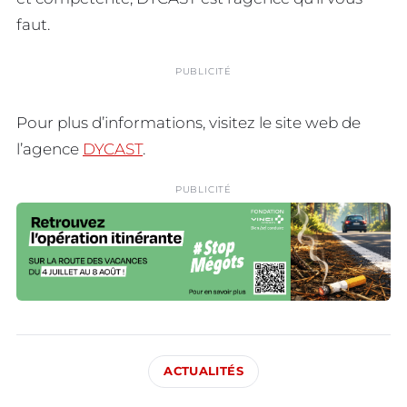
faut.
PUBLICITÉ
Pour plus d’informations, visitez le site web de
l’agence
DYCAST
.
PUBLICITÉ
ACTUALITÉS