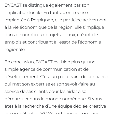
DYCAST se distingue également par son
implication locale. En tant qu’entreprise
implantée à Perpignan, elle participe activement
à la vie économique de la région. Elle s’implique
dans de nombreux projets locaux, créant des
emplois et contribuant à l’essor de l’économie
régionale.
En conclusion, DYCAST est bien plus qu’une
simple agence de communication et de
développement. C’est un partenaire de confiance
qui met son expertise et son savoir-faire au
service de ses clients pour les aider à se
démarquer dans le monde numérique. Si vous
êtes à la recherche d’une équipe dédiée, créative
et compétente, DYCAST est l’agence qu’il vous