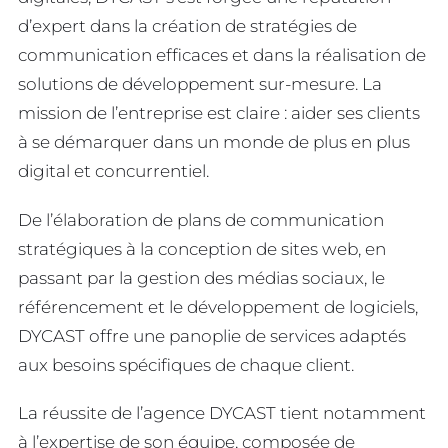
d’expert dans la création de stratégies de
communication efficaces et dans la réalisation de
solutions de développement sur-mesure. La
mission de l’entreprise est claire : aider ses clients
à se démarquer dans un monde de plus en plus
digital et concurrentiel.
De l’élaboration de plans de communication
stratégiques à la conception de sites web, en
passant par la gestion des médias sociaux, le
référencement et le développement de logiciels,
DYCAST offre une panoplie de services adaptés
aux besoins spécifiques de chaque client.
La réussite de l’agence DYCAST tient notamment
à l’expertise de son équipe, composée de