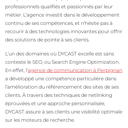
professionnels qualifiés et passionnés par leur
métier. L’agence investit dans le développement
continu de ses compétences, et n’hésite pas à
recourir à des technologies innovantes pour offrir
des solutions de pointe à ses clients.
L’un des domaines où DYCAST excelle est sans
conteste le SEO, ou Search Engine Optimization.
En effet, l’
agence de communication à Perpignan
a développé une compétence particulière dans
l’amélioration du référencement des sites de ses
clients. À travers des techniques de netlinking
éprouvées et une approche personnalisée,
DYCAST assure à ses clients une visibilité optimale
sur les moteurs de recherche.