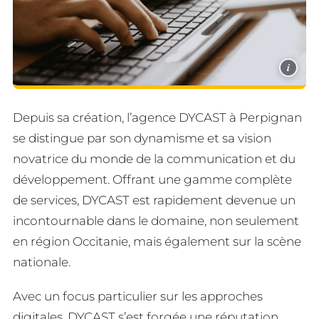
i
Depuis sa création, l’agence DYCAST à Perpignan
se distingue par son dynamisme et sa vision
novatrice du monde de la communication et du
développement. Offrant une gamme complète
de services, DYCAST est rapidement devenue un
incontournable dans le domaine, non seulement
en région Occitanie, mais également sur la scène
nationale.
Avec un focus particulier sur les approches
digitales, DYCAST s’est forgée une réputation