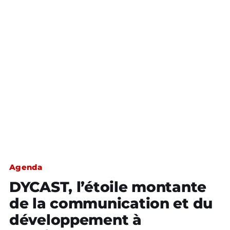
Agenda
DYCAST, l’étoile montante
de la communication et du
développement à