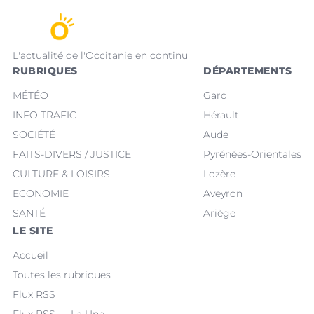
L'actualité de l'Occitanie en continu
RUBRIQUES
DÉPARTEMENTS
MÉTÉO
Gard
INFO TRAFIC
Hérault
SOCIÉTÉ
Aude
FAITS-DIVERS / JUSTICE
Pyrénées-Orientales
CULTURE & LOISIRS
Lozère
ECONOMIE
Aveyron
SANTÉ
Ariège
LE SITE
Accueil
Toutes les rubriques
Flux RSS