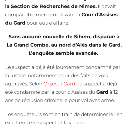
la Section de Recherches de Nîmes.
Il devait
comparaître mercredi devant la
Cour d’Assises
du Gard
pour autre affaire.
Sans aucune nouvelle de Sihem, disparue à
La Grand Combe, au nord d’Alès dans le Gard.
L’enquête semble avancée.
Le suspect a déjà été lourdement condamné par
la justice, notamment pour des faits de vols
aggravés. Selon
Objectif Gard
, le suspect a déjà
été condamné par la cour d’Assises du
Gard
à 12
ans de réclusion criminelle pour vol avec arme.
Les enquêteurs sont en train de déterminer le lien
exact entre le suspect et la victime.