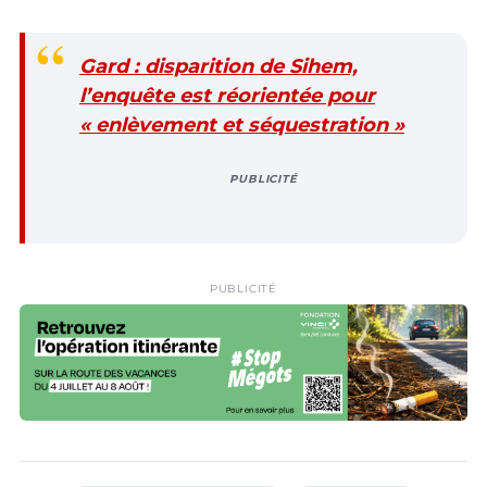
Gard : disparition de Sihem,
l’enquête est réorientée pour
« enlèvement et séquestration »
PUBLICITÉ
PUBLICITÉ