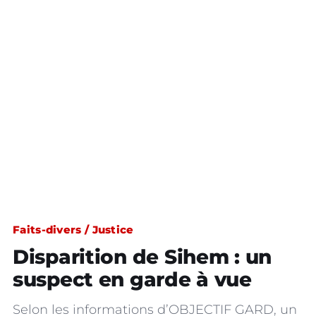
Faits-divers / Justice
Disparition de Sihem : un
suspect en garde à vue
Selon les informations d’OBJECTIF GARD, un