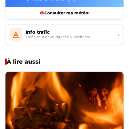
Consulter ma météo
›
Info trafic
›
Trafic routier en direct en Occitanie
À lire aussi