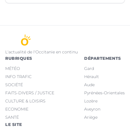
L'actualité de l'Occitanie en continu
RUBRIQUES
DÉPARTEMENTS
MÉTÉO
Gard
INFO TRAFIC
Hérault
SOCIÉTÉ
Aude
FAITS-DIVERS / JUSTICE
Pyrénées-Orientales
CULTURE & LOISIRS
Lozère
ECONOMIE
Aveyron
SANTÉ
Ariège
LE SITE