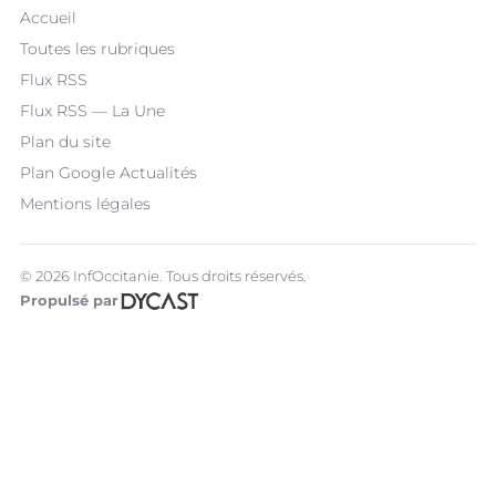
Accueil
Toutes les rubriques
Flux RSS
Flux RSS — La Une
Plan du site
Plan Google Actualités
Mentions légales
© 2026 InfOccitanie. Tous droits réservés.
Propulsé par