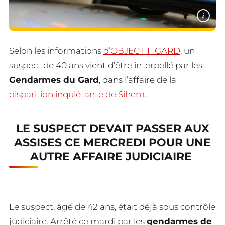
i
Selon les informations
d’OBJECTIF GARD
, un
suspect de 40 ans vient d’être interpellé par les
Gendarmes du Gard
, dans l’affaire de la
disparition inquiétante de Sihem
.
LE SUSPECT DEVAIT PASSER AUX
ASSISES CE MERCREDI POUR UNE
AUTRE AFFAIRE JUDICIAIRE
Le suspect, âgé de 42 ans, était déjà sous contrôle
judiciaire. Arrêté ce mardi par les
gendarmes de