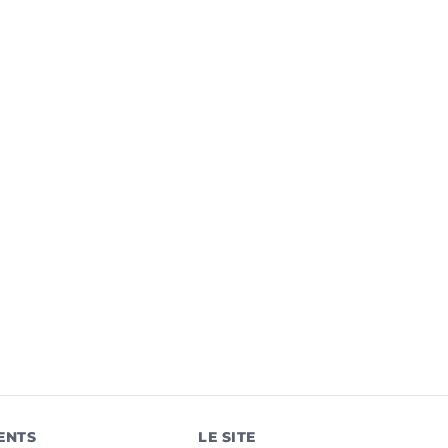
ENTS
LE SITE