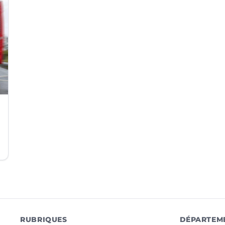
RUBRIQUES
DÉPARTEM