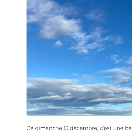
Ce dimanche 13 décembre, c’est une belle