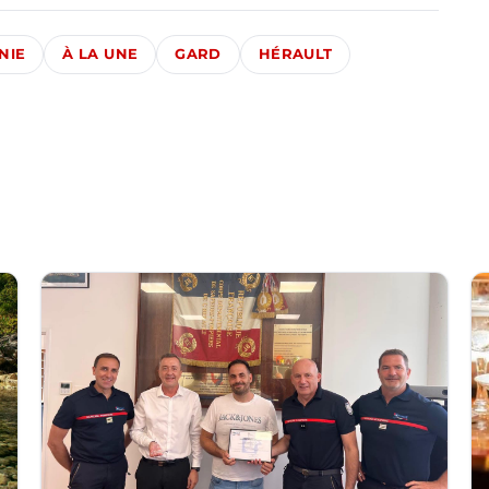
NIE
À LA UNE
GARD
HÉRAULT