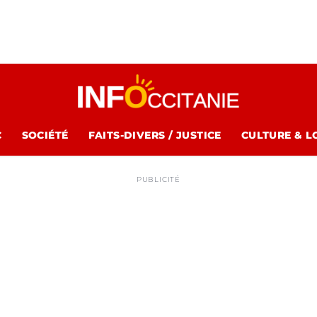
C
SOCIÉTÉ
FAITS-DIVERS / JUSTICE
CULTURE & L
PUBLICITÉ