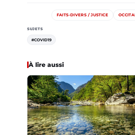
FAITS-DIVERS / JUSTICE
OCCITA
SUJETS
#COVID19
À lire aussi