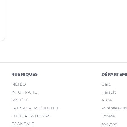
RUBRIQUES
DÉPARTEM
MÉTÉO
Gard
INFO TRAFIC
Hérault
SOCIÉTÉ
Aude
FAITS-DIVERS / JUSTICE
Pyrénées-Ori
CULTURE & LOISIRS
Lozère
ECONOMIE
Aveyron